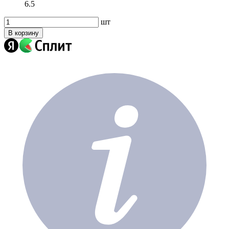
6.5
шт
В корзину