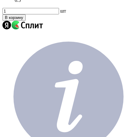
6.5
шт
В корзину