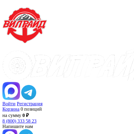
Войти
Регистрация
Корзина
0 позиций
на сумму
0 ₽
8 (800) 333 58 23
Напишите нам