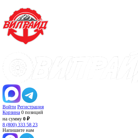
Войти
Регистрация
Корзина
0 позиций
на сумму
0 ₽
8 (800) 333 58 23
Напишите нам