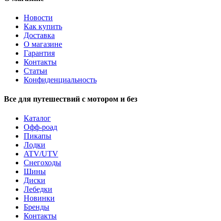
Новости
Как купить
Доставка
О магазине
Гарантия
Контакты
Статьи
Конфиденциальность
Все для путешествий с мотором и без
Каталог
Офф-роад
Пикапы
Лодки
ATV/UTV
Снегоходы
Шины
Диски
Лебедки
Новинки
Бренды
Контакты