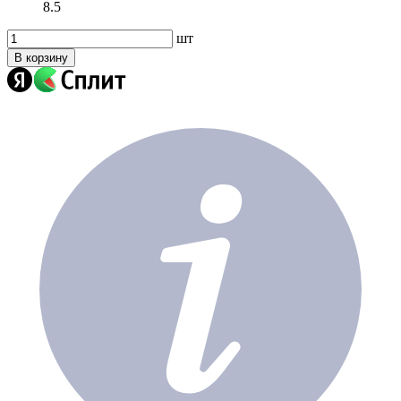
8.5
шт
В корзину