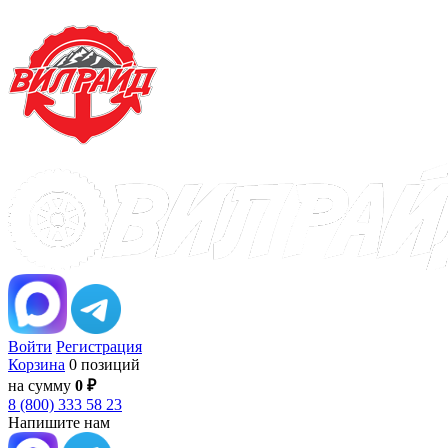
Войти
Регистрация
Корзина
0 позиций
на сумму
0 ₽
8 (800) 333 58 23
Напишите нам