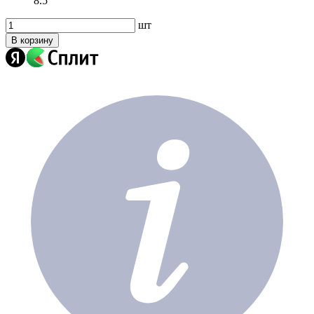
8.5
шт
В корзину