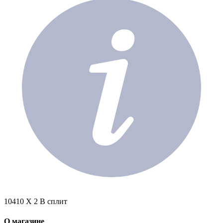
10410 X 2 В сплит
О магазине