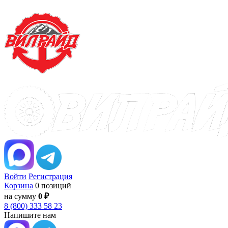
Войти
Регистрация
Корзина
0 позиций
на сумму
0 ₽
8 (800) 333 58 23
Напишите нам