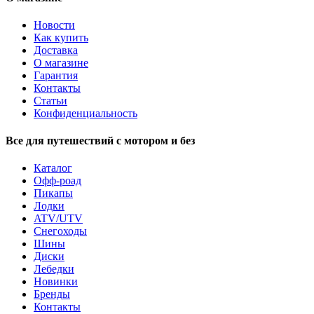
Новости
Как купить
Доставка
О магазине
Гарантия
Контакты
Статьи
Конфиденциальность
Все для путешествий с мотором и без
Каталог
Офф-роад
Пикапы
Лодки
ATV/UTV
Снегоходы
Шины
Диски
Лебедки
Новинки
Бренды
Контакты