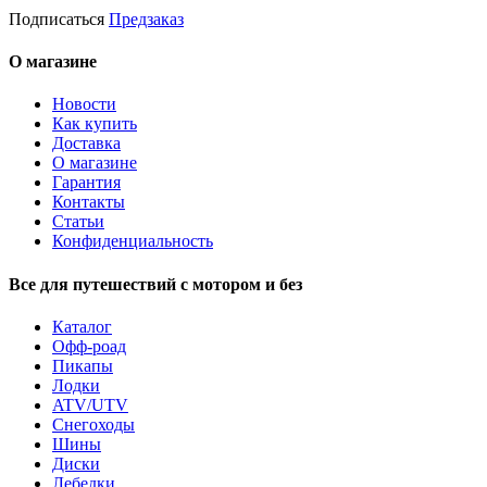
Подписаться
Предзаказ
О магазине
Новости
Как купить
Доставка
О магазине
Гарантия
Контакты
Статьи
Конфиденциальность
Все для путешествий с мотором и без
Каталог
Офф-роад
Пикапы
Лодки
ATV/UTV
Снегоходы
Шины
Диски
Лебедки