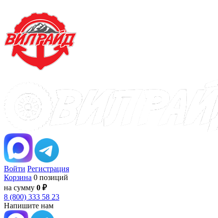
Войти
Регистрация
Корзина
0 позиций
на сумму
0 ₽
8 (800) 333 58 23
Напишите нам