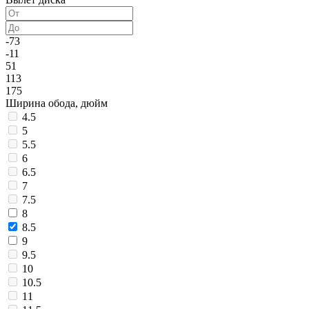
-73
-11
51
113
175
Ширина обода, дюйм
4.5
5
5.5
6
6.5
7
7.5
8
8.5
9
9.5
10
10.5
11