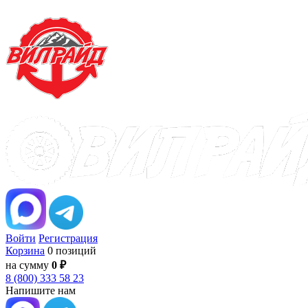
Войти
Регистрация
Корзина
0 позиций
на сумму
0 ₽
8 (800) 333 58 23
Напишите нам