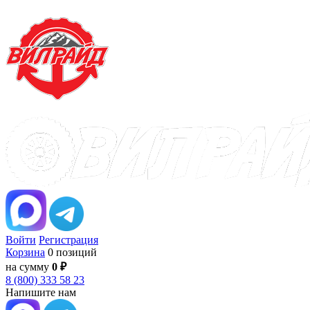
Войти
Регистрация
Корзина
0 позиций
на сумму
0 ₽
8 (800) 333 58 23
Напишите нам