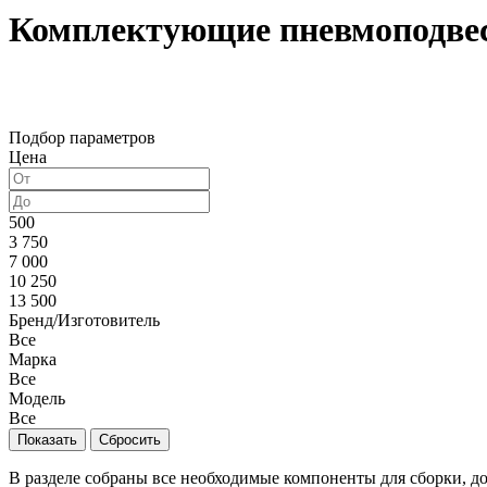
Комплектующие пневмоподве
Подбор параметров
Цена
500
3 750
7 000
10 250
13 500
Бренд/Изготовитель
Все
Марка
Все
Модель
Все
В разделе собраны все необходимые компоненты для сборки, 