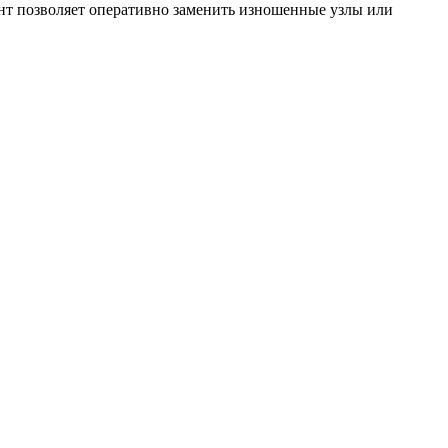
нт позволяет оперативно заменить изношенные узлы или