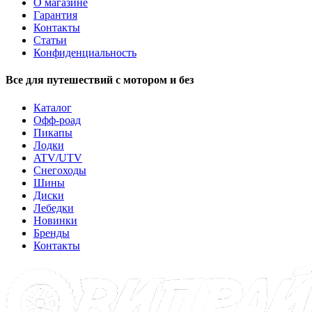
О магазине
Гарантия
Контакты
Статьи
Конфиденциальность
Все для путешествий с мотором и без
Каталог
Офф-роад
Пикапы
Лодки
ATV/UTV
Снегоходы
Шины
Диски
Лебедки
Новинки
Бренды
Контакты