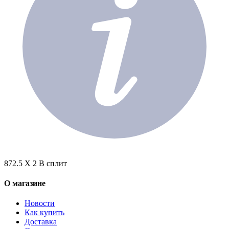
872.5 X 2 В сплит
О магазине
Новости
Как купить
Доставка