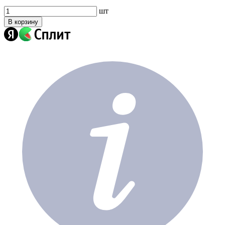
шт
В корзину