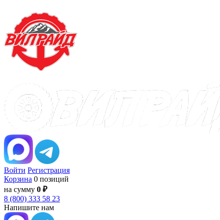
Войти
Регистрация
Корзина
0 позиций
на сумму
0 ₽
8 (800) 333 58 23
Напишите нам