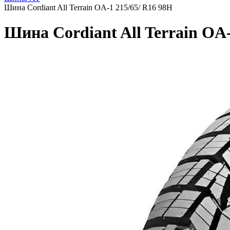
Шина Cordiant All Terrain OA-1 215/65/ R16 98H
Шина Cordiant All Terrain OA-