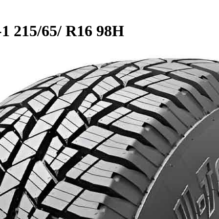
1 215/65/ R16 98H