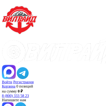
Войти
Регистрация
Корзина
0 позиций
на сумму
0 ₽
8 (800) 333 58 23
Напишите нам