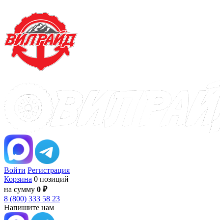
Войти
Регистрация
Корзина
0 позиций
на сумму
0 ₽
8 (800) 333 58 23
Напишите нам