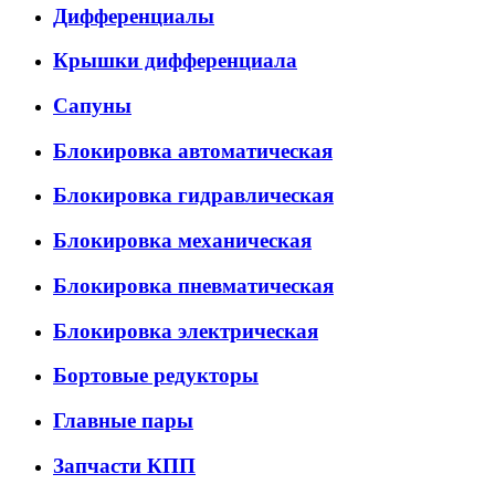
Дифференциалы
Крышки дифференциала
Сапуны
Блокировка автоматическая
Блокировка гидравлическая
Блокировка механическая
Блокировка пневматическая
Блокировка электрическая
Бортовые редукторы
Главные пары
Запчасти КПП