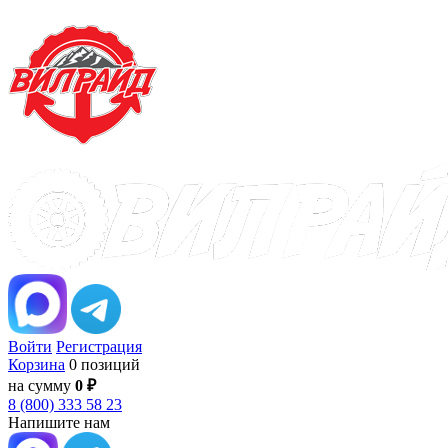
Войти
Регистрация
Корзина
0 позиций
на сумму
0 ₽
8 (800) 333 58 23
Напишите нам