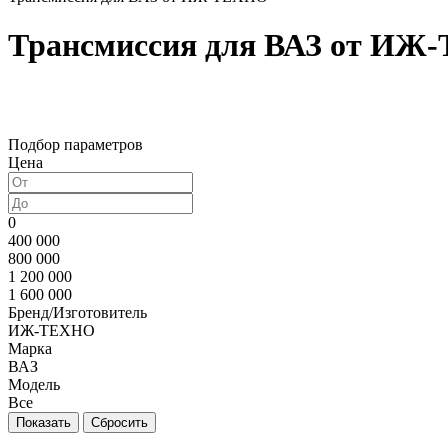
Трансмиссия для ВАЗ от ИЖ
Подбор параметров
Цена
0
400 000
800 000
1 200 000
1 600 000
Бренд/Изготовитель
ИЖ-ТЕХНО
Марка
ВАЗ
Модель
Все