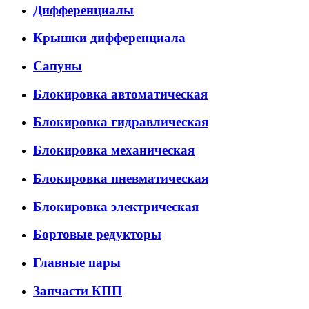
Дифференциалы
Крышки дифференциала
Сапуны
Блокировка автоматическая
Блокировка гидравлическая
Блокировка механическая
Блокировка пневматическая
Блокировка электрическая
Бортовые редукторы
Главные пары
Запчасти КПП