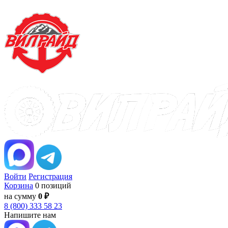
Войти
Регистрация
Корзина
0 позиций
на сумму
0 ₽
8 (800) 333 58 23
Напишите нам