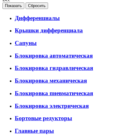
Дифференциалы
Крышки дифференциала
Сапуны
Блокировка автоматическая
Блокировка гидравлическая
Блокировка механическая
Блокировка пневматическая
Блокировка электрическая
Бортовые редукторы
Главные пары