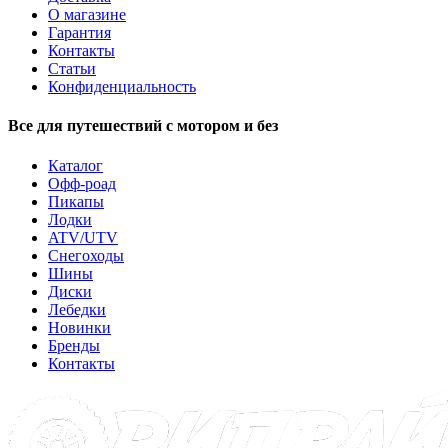
О магазине
Гарантия
Контакты
Статьи
Конфиденциальность
Все для путешествий с мотором и без
Каталог
Офф-роад
Пикапы
Лодки
ATV/UTV
Снегоходы
Шины
Диски
Лебедки
Новинки
Бренды
Контакты