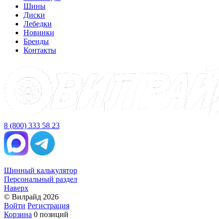
Шины
Диски
Лебедки
Новинки
Бренды
Контакты
8 (800) 333 58 23
Шинный калькулятор
Персональный раздел
Наверх
© Вилрайд 2026
Войти
Регистрация
Корзина
0 позиций