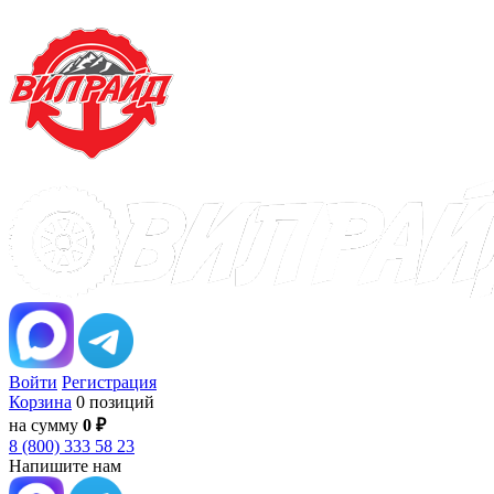
Войти
Регистрация
Корзина
0 позиций
на сумму
0 ₽
8 (800) 333 58 23
Напишите нам