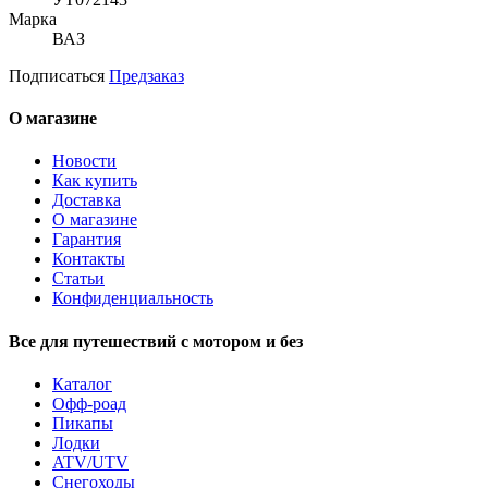
Марка
ВАЗ
Подписаться
Предзаказ
О магазине
Новости
Как купить
Доставка
О магазине
Гарантия
Контакты
Статьи
Конфиденциальность
Все для путешествий с мотором и без
Каталог
Офф-роад
Пикапы
Лодки
ATV/UTV
Снегоходы