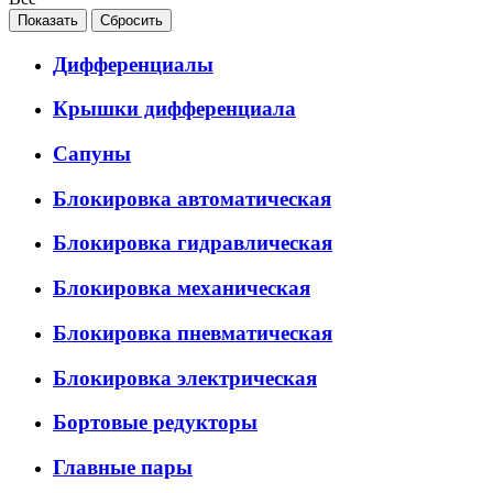
Дифференциалы
Крышки дифференциала
Сапуны
Блокировка автоматическая
Блокировка гидравлическая
Блокировка механическая
Блокировка пневматическая
Блокировка электрическая
Бортовые редукторы
Главные пары