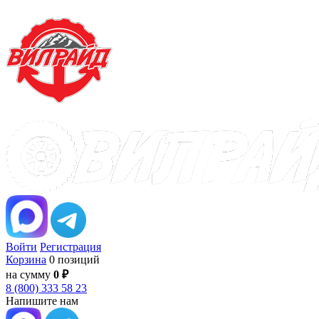
Войти
Регистрация
Корзина
0 позиций
на сумму
0 ₽
8 (800) 333 58 23
Напишите нам