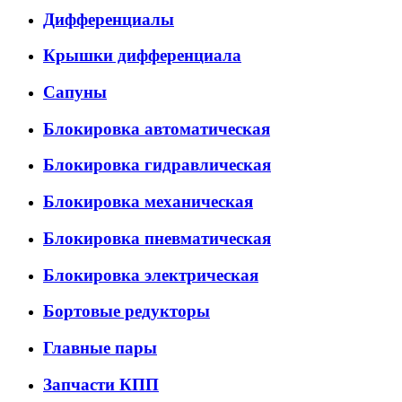
Дифференциалы
Крышки дифференциала
Сапуны
Блокировка автоматическая
Блокировка гидравлическая
Блокировка механическая
Блокировка пневматическая
Блокировка электрическая
Бортовые редукторы
Главные пары
Запчасти КПП