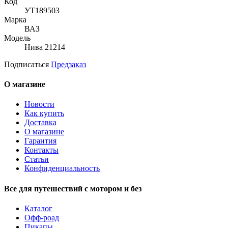
Код
УТ189503
Марка
ВАЗ
Модель
Нива 21214
Подписаться
Предзаказ
О магазине
Новости
Как купить
Доставка
О магазине
Гарантия
Контакты
Статьи
Конфиденциальность
Все для путешествий с мотором и без
Каталог
Офф-роад
Пикапы