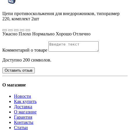
Цепи противоскольжения для внедорожников, типоразмер
220, комплект 2шт
Ужасно
Плохо
Нормально
Хорошо
Отлично
Комментарий о товаре
Доступно 200 символов.
Оставить отзыв
О магазине
Новости
Как купить
Доставка
О магазине
Гарантия
Контакты
Статьи