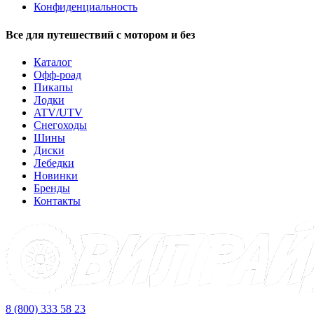
Конфиденциальность
Все для путешествий с мотором и без
Каталог
Офф-роад
Пикапы
Лодки
ATV/UTV
Снегоходы
Шины
Диски
Лебедки
Новинки
Бренды
Контакты
8 (800) 333 58 23