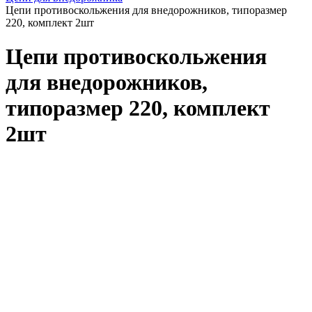
Цепи противоскольжения для внедорожников, типоразмер
220, комплект 2шт
Цепи противоскольжения
для внедорожников,
типоразмер 220, комплект
2шт