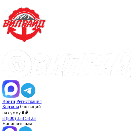
Войти
Регистрация
Корзина
0 позиций
на сумму
0 ₽
8 (800) 333 58 23
Напишите нам