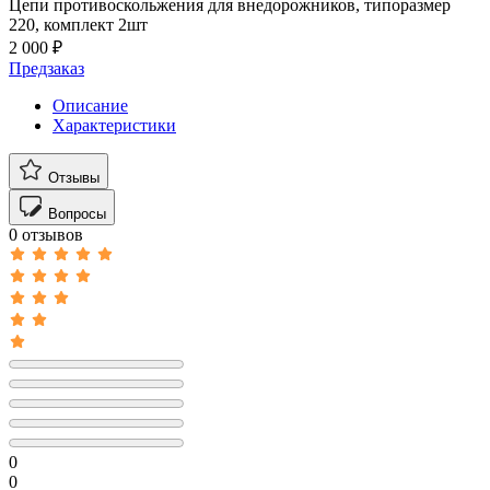
Цепи противоскольжения для внедорожников, типоразмер
220, комплект 2шт
2 000 ₽
Предзаказ
Описание
Характеристики
Отзывы
Вопросы
0 отзывов
0
0