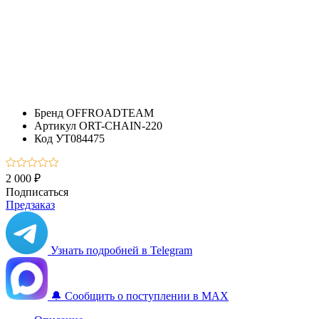
Бренд
OFFROADTEAM
Артикул
ORT-CHAIN-220
Код
УТ084475
2 000 ₽
Подписаться
Предзаказ
Узнать подробней в Telegram
🔔 Сообщить о поступлении в MAX