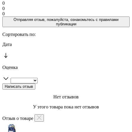
0
0
0
Отправляя отзыв, пожалуйста, ознакомьтесь с
правилами
публикации
Сортировать по:
Дата
Оценка
Нет отзывов
У этого товара пока нет отзывов
Отзыв о товаре