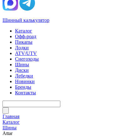
Шинный калькулятор
Каталог
Офф-роад
Пикапы
Лодки
ATV/UTV
Снегоходы
Шины
Диски
Лебедки
Новинки
Бренды
Контакты
Главная
Каталог
Шины
Attar