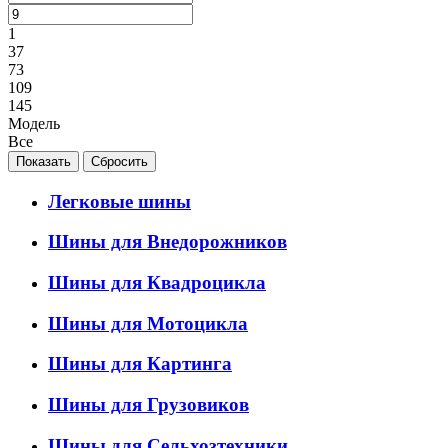
1
37
73
109
145
Модель
Все
Легковые шины
Шины для Внедорожников
Шины для Квадроцикла
Шины для Мотоцикла
Шины для Картинга
Шины для Грузовиков
Шины для Сельхозтехники