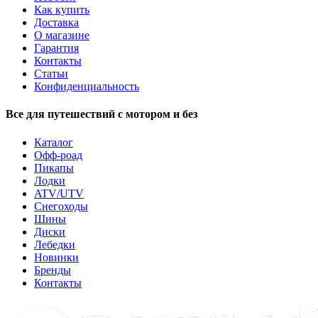
Как купить
Доставка
О магазине
Гарантия
Контакты
Статьи
Конфиденциальность
Все для путешествий с мотором и без
Каталог
Офф-роад
Пикапы
Лодки
ATV/UTV
Снегоходы
Шины
Диски
Лебедки
Новинки
Бренды
Контакты