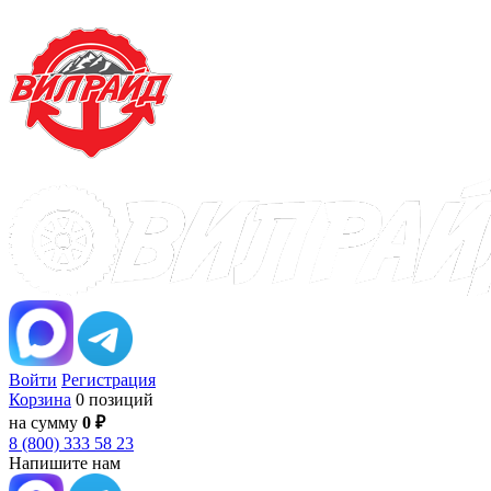
Войти
Регистрация
Корзина
0 позиций
на сумму
0 ₽
8 (800) 333 58 23
Напишите нам