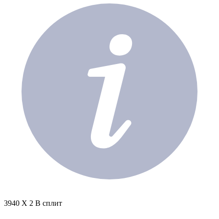
3940 X 2 В сплит