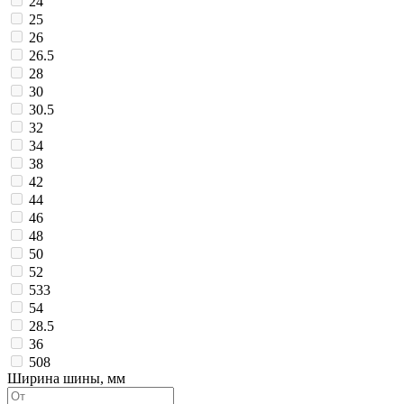
24
25
26
26.5
28
30
30.5
32
34
38
42
44
46
48
50
52
533
54
28.5
36
508
Ширина шины, мм