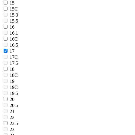
15
15C
15.3
15.5
16
16.1
16C
16.5
17
17C
17.5
18
18C
19
19C
19.5
20
20.5
21
22
22.5
23