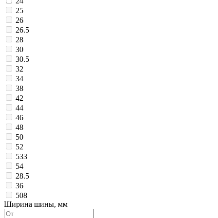
24
25
26
26.5
28
30
30.5
32
34
38
42
44
46
48
50
52
533
54
28.5
36
508
Ширина шины, мм