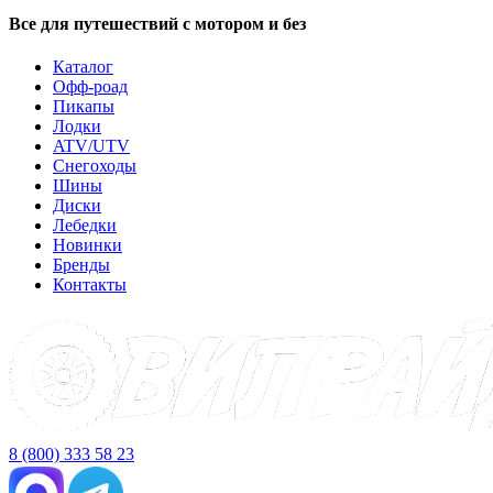
Все для путешествий с мотором и без
Каталог
Офф-роад
Пикапы
Лодки
ATV/UTV
Снегоходы
Шины
Диски
Лебедки
Новинки
Бренды
Контакты
8 (800) 333 58 23