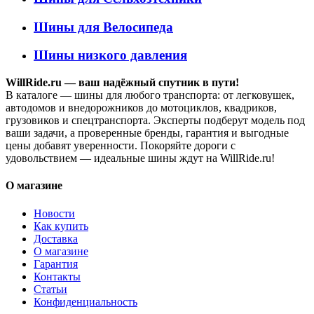
Шины для Велосипеда
Шины низкого давления
WillRide.ru — ваш надёжный спутник в пути!
В каталоге — шины для любого транспорта: от легковушек,
автодомов и внедорожников до мотоциклов, квадриков,
грузовиков и спецтранспорта. Эксперты подберут модель под
ваши задачи, а проверенные бренды, гарантия и выгодные
цены добавят уверенности. Покоряйте дороги с
удовольствием — идеальные шины ждут на WillRide.ru!
О магазине
Новости
Как купить
Доставка
О магазине
Гарантия
Контакты
Статьи
Конфиденциальность