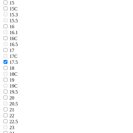
15
15C
15.3
15.5
16
16.1
16C
16.5
17
17C
17.5
18
18C
19
19C
19.5
20
20.5
21
22
22.5
23