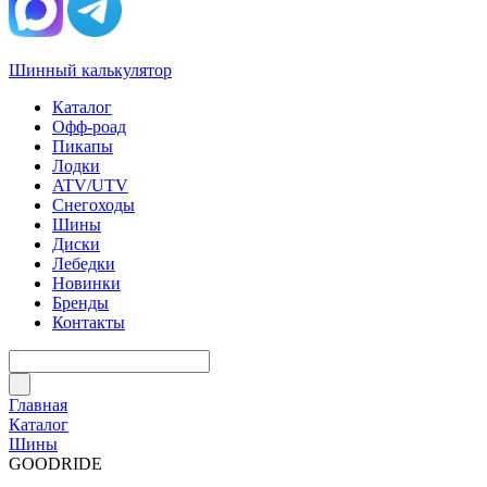
Шинный калькулятор
Каталог
Офф-роад
Пикапы
Лодки
ATV/UTV
Снегоходы
Шины
Диски
Лебедки
Новинки
Бренды
Контакты
Главная
Каталог
Шины
GOODRIDE