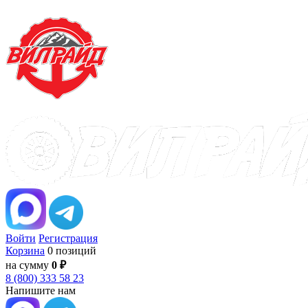
Войти
Регистрация
Корзина
0 позиций
на сумму
0 ₽
8 (800) 333 58 23
Напишите нам