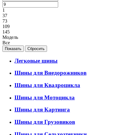
1
37
73
109
145
Модель
Все
Легковые шины
Шины для Внедорожников
Шины для Квадроцикла
Шины для Мотоцикла
Шины для Картинга
Шины для Грузовиков
Шины для Сельхозтехники