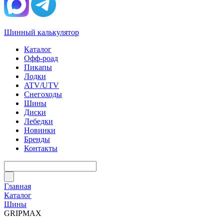
Шинный калькулятор
Каталог
Офф-роад
Пикапы
Лодки
ATV/UTV
Снегоходы
Шины
Диски
Лебедки
Новинки
Бренды
Контакты
Главная
Каталог
Шины
GRIPMAX