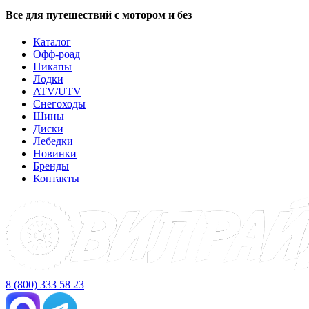
Все для путешествий с мотором и без
Каталог
Офф-роад
Пикапы
Лодки
ATV/UTV
Снегоходы
Шины
Диски
Лебедки
Новинки
Бренды
Контакты
8 (800) 333 58 23