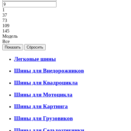
1
37
73
109
145
Модель
Все
Легковые шины
Шины для Внедорожников
Шины для Квадроцикла
Шины для Мотоцикла
Шины для Картинга
Шины для Грузовиков
Шины для Сельхозтехники