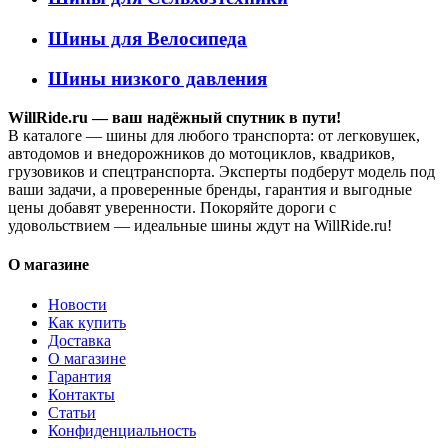
Шины для Велосипеда
Шины низкого давления
WillRide.ru — ваш надёжный спутник в пути!
В каталоге — шины для любого транспорта: от легковушек,
автодомов и внедорожников до мотоциклов, квадриков,
грузовиков и спецтранспорта. Эксперты подберут модель под
ваши задачи, а проверенные бренды, гарантия и выгодные
цены добавят уверенности. Покоряйте дороги с
удовольствием — идеальные шины ждут на WillRide.ru!
О магазине
Новости
Как купить
Доставка
О магазине
Гарантия
Контакты
Статьи
Конфиденциальность