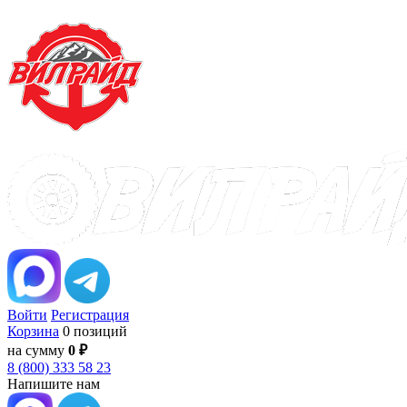
Войти
Регистрация
Корзина
0 позиций
на сумму
0 ₽
8 (800) 333 58 23
Напишите нам