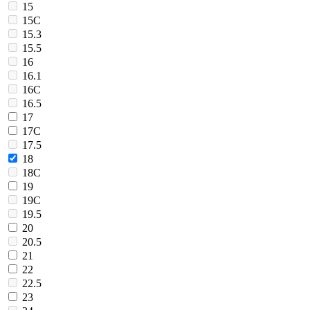
15
15C
15.3
15.5
16
16.1
16C
16.5
17
17C
17.5
18
18C
19
19C
19.5
20
20.5
21
22
22.5
23