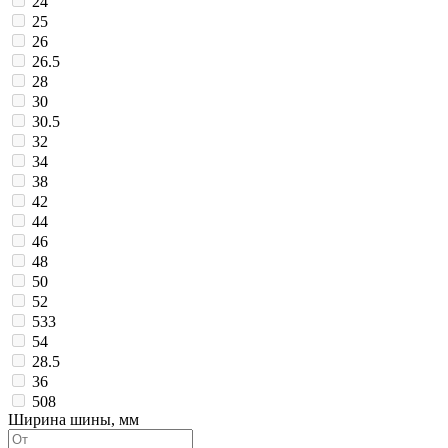
24
25
26
26.5
28
30
30.5
32
34
38
42
44
46
48
50
52
533
54
28.5
36
508
Ширина шины, мм