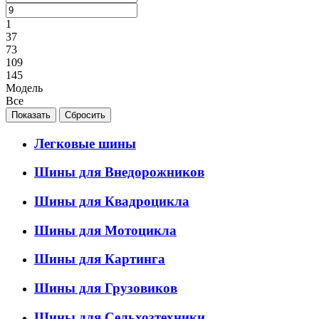
1
37
73
109
145
Модель
Все
Легковые шины
Шины для Внедорожников
Шины для Квадроцикла
Шины для Мотоцикла
Шины для Картинга
Шины для Грузовиков
Шины для Сельхозтехники