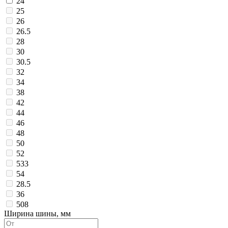
24
25
26
26.5
28
30
30.5
32
34
38
42
44
46
48
50
52
533
54
28.5
36
508
Ширина шины, мм