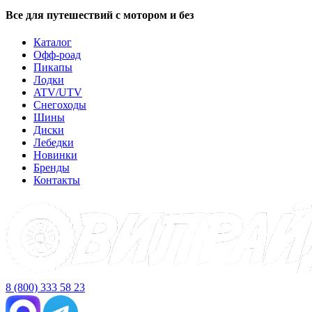
Все для путешествий с мотором и без
Каталог
Офф-роад
Пикапы
Лодки
ATV/UTV
Снегоходы
Шины
Диски
Лебедки
Новинки
Бренды
Контакты
8 (800) 333 58 23