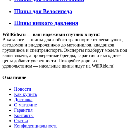
Шины для Велосипеда
Шины низкого давления
WillRide.ru — ваш надёжный спутник в пути!
В каталоге — шины для любого транспорта: от легковушек,
автодомов и внедорожников до мотоциклов, квадриков,
грузовиков и спецтранспорта. Эксперты подберут модель под
ваши задачи, а проверенные бренды, гарантия и выгодные
цены добавят уверенности. Покоряйте дороги с
удовольствием — идеальные шины ждут на WillRide.ru!
О магазине
Новости
Как купить
Доставка
О магазине
Гарантия
Контакты
Статьи
Конфиденциальность