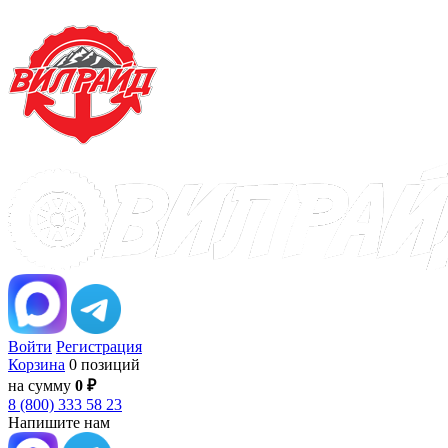
Войти
Регистрация
Корзина
0 позиций
на сумму
0 ₽
8 (800) 333 58 23
Напишите нам