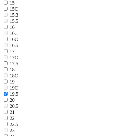
15
15C
15.3
15.5
16
16.1
16C
16.5
17
17C
17.5
18
18C
19
19C
19.5
20
20.5
21
22
22.5
23