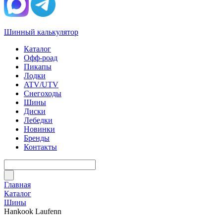
Шинный калькулятор
Каталог
Офф-роад
Пикапы
Лодки
ATV/UTV
Снегоходы
Шины
Диски
Лебедки
Новинки
Бренды
Контакты
Главная
Каталог
Шины
Hankook Laufenn