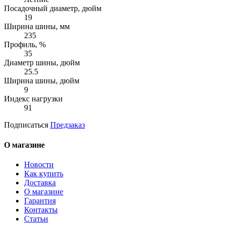
Посадочный диаметр, дюйм
19
Ширина шины, мм
235
Профиль, %
35
Диаметр шины, дюйм
25.5
Ширина шины, дюйм
9
Индекс нагрузки
91
Подписаться
Предзаказ
О магазине
Новости
Как купить
Доставка
О магазине
Гарантия
Контакты
Статьи