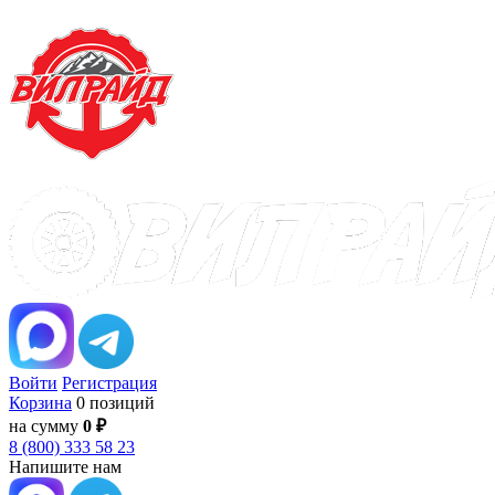
Войти
Регистрация
Корзина
0 позиций
на сумму
0 ₽
8 (800) 333 58 23
Напишите нам