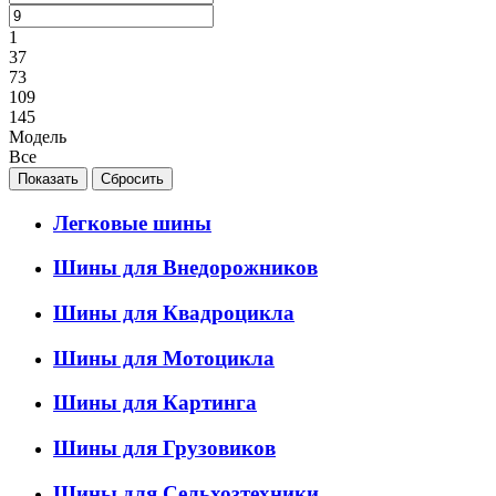
1
37
73
109
145
Модель
Все
Легковые шины
Шины для Внедорожников
Шины для Квадроцикла
Шины для Мотоцикла
Шины для Картинга
Шины для Грузовиков
Шины для Сельхозтехники