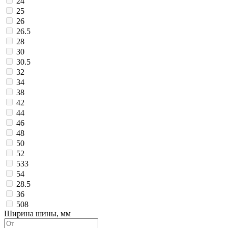
24
25
26
26.5
28
30
30.5
32
34
38
42
44
46
48
50
52
533
54
28.5
36
508
Ширина шины, мм