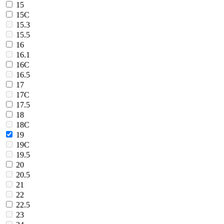
15
15C
15.3
15.5
16
16.1
16C
16.5
17
17C
17.5
18
18C
19
19C
19.5
20
20.5
21
22
22.5
23