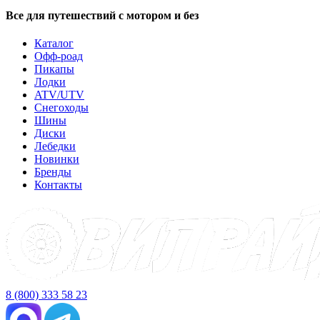
Все для путешествий с мотором и без
Каталог
Офф-роад
Пикапы
Лодки
ATV/UTV
Снегоходы
Шины
Диски
Лебедки
Новинки
Бренды
Контакты
8 (800) 333 58 23