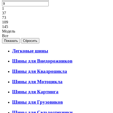
1
37
73
109
145
Модель
Все
Легковые шины
Шины для Внедорожников
Шины для Квадроцикла
Шины для Мотоцикла
Шины для Картинга
Шины для Грузовиков
Шины для Сельхозтехники