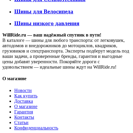
Шины для Велосипеда
Шины низкого давления
WillRide.ru — ваш надёжный спутник в пути!
В каталоге — шины для любого транспорта: от легковушек,
автодомов и внедорожников до мотоциклов, квадриков,
грузовиков и спецтранспорта. Эксперты подберут модель под
ваши задачи, а проверенные бренды, гарантия и выгодные
цены добавят уверенности. Покоряйте дороги с
удовольствием — идеальные шины ждут на WillRide.ru!
О магазине
Новости
Как купить
Доставка
О магазине
Гарантия
Контакты
Статьи
Конфиденциальность