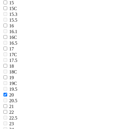
15
15C
15.3
15.5
16
16.1
16C
16.5
17
17C
17.5
18
18C
19
19C
19.5
20
20.5
21
22
22.5
23