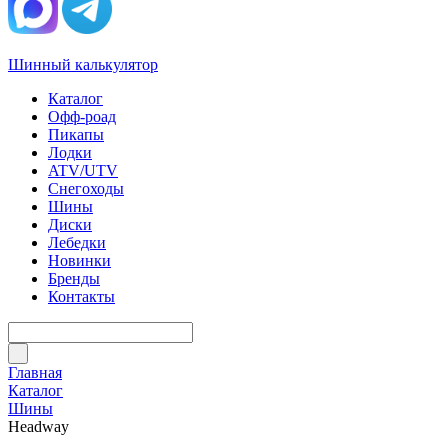
Шинный калькулятор
Каталог
Офф-роад
Пикапы
Лодки
ATV/UTV
Снегоходы
Шины
Диски
Лебедки
Новинки
Бренды
Контакты
Главная
Каталог
Шины
Headway