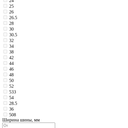
24
25
26
26.5
28
30
30.5
32
34
38
42
44
46
48
50
52
533
54
28.5
36
508
Ширина шины, мм