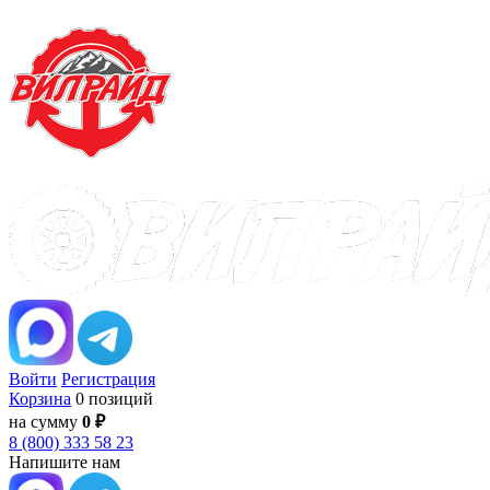
Войти
Регистрация
Корзина
0 позиций
на сумму
0 ₽
8 (800) 333 58 23
Напишите нам