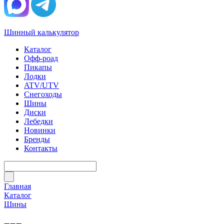
Шинный калькулятор
Каталог
Офф-роад
Пикапы
Лодки
ATV/UTV
Снегоходы
Шины
Диски
Лебедки
Новинки
Бренды
Контакты
Главная
Каталог
Шины