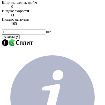
Ширина шины, дюйм
9
Индекс скорости
Q
Индекс нагрузки
105
шт
В корзину