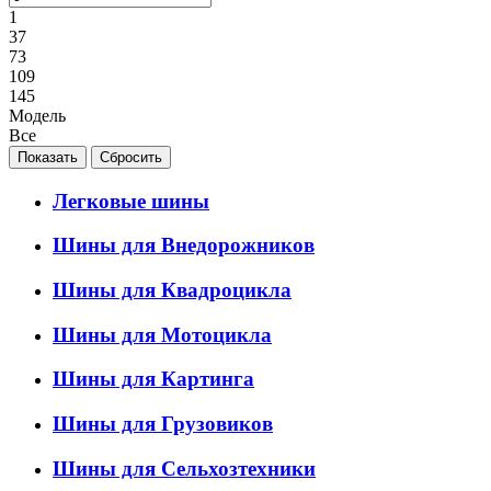
1
37
73
109
145
Модель
Все
Легковые шины
Шины для Внедорожников
Шины для Квадроцикла
Шины для Мотоцикла
Шины для Картинга
Шины для Грузовиков
Шины для Сельхозтехники