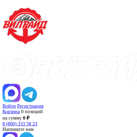
Войти
Регистрация
Корзина
0 позиций
на сумму
0 ₽
8 (800) 333 58 23
Напишите нам