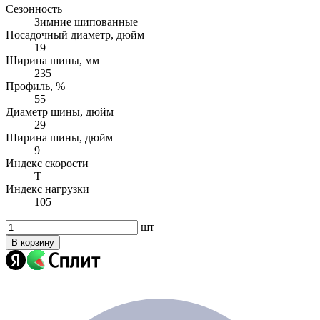
Сезонность
Зимние шипованные
Посадочный диаметр, дюйм
19
Ширина шины, мм
235
Профиль, %
55
Диаметр шины, дюйм
29
Ширина шины, дюйм
9
Индекс скорости
T
Индекс нагрузки
105
шт
В корзину