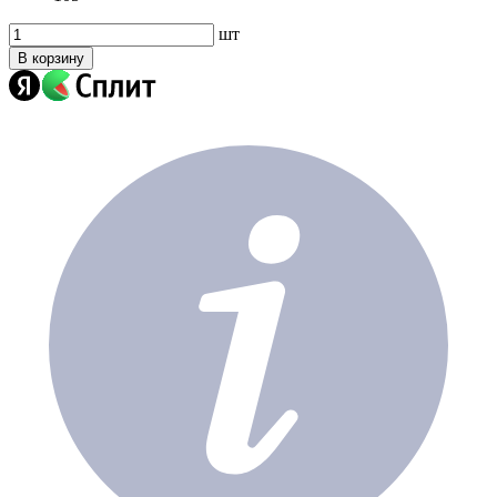
шт
В корзину