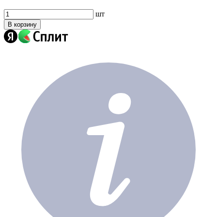
шт
В корзину