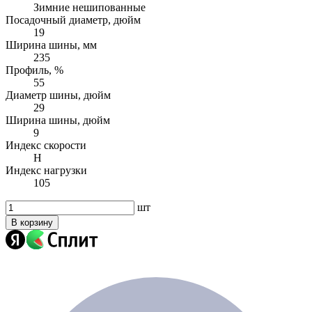
Зимние нешипованные
Посадочный диаметр, дюйм
19
Ширина шины, мм
235
Профиль, %
55
Диаметр шины, дюйм
29
Ширина шины, дюйм
9
Индекс скорости
H
Индекс нагрузки
105
шт
В корзину