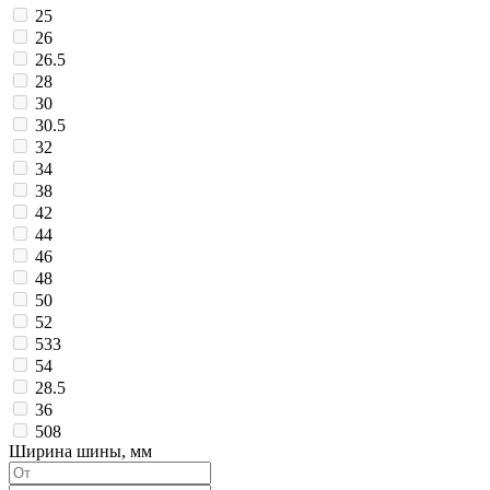
25
26
26.5
28
30
30.5
32
34
38
42
44
46
48
50
52
533
54
28.5
36
508
Ширина шины, мм