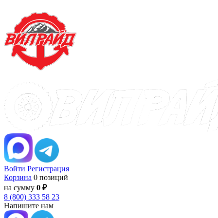
Войти
Регистрация
Корзина
0 позиций
на сумму
0 ₽
8 (800) 333 58 23
Напишите нам