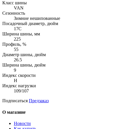
Класс шины
VAN
Сезонность
Зимние нешипованные
Посадочный диаметр, дюйм
17C
Ширина шины, мм
225
Профиль, %
55
Диаметр шины, дюйм
26.5
Ширина шины, дюйм
9
Индекс скорости
H
Индекс нагрузки
109/107
Подписаться
Предзаказ
О магазине
Новости
Как купить