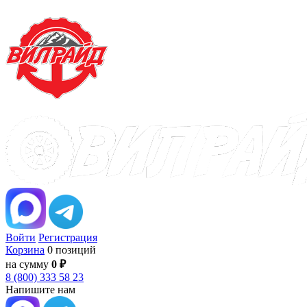
Войти
Регистрация
Корзина
0 позиций
на сумму
0 ₽
8 (800) 333 58 23
Напишите нам