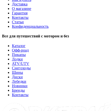
Доставка
О магазине
Гарантия
Контакты
Статьи
Конфиденциальность
Все для путешествий с мотором и без
Каталог
Офф-роад
Пикапы
Лодки
ATV/UTV
Снегоходы
Шины
Диски
Лебедки
Новинки
Бренды
Контакты