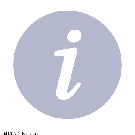
6410 X 2 В сплит