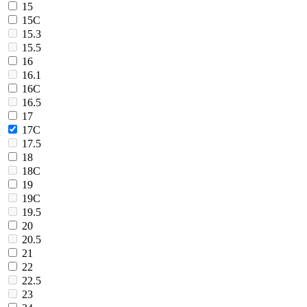
15
15C
15.3
15.5
16
16.1
16C
16.5
17
17C
17.5
18
18C
19
19C
19.5
20
20.5
21
22
22.5
23