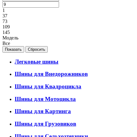
1
37
73
109
145
Модель
Все
Легковые шины
Шины для Внедорожников
Шины для Квадроцикла
Шины для Мотоцикла
Шины для Картинга
Шины для Грузовиков
Шины для Сельхозтехники