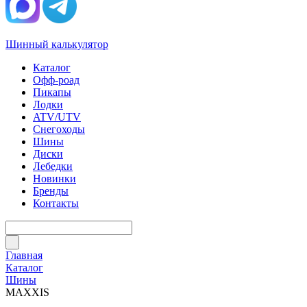
Шинный калькулятор
Каталог
Офф-роад
Пикапы
Лодки
ATV/UTV
Снегоходы
Шины
Диски
Лебедки
Новинки
Бренды
Контакты
Главная
Каталог
Шины
MAXXIS