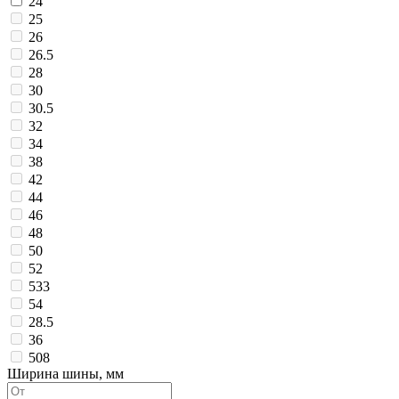
24
25
26
26.5
28
30
30.5
32
34
38
42
44
46
48
50
52
533
54
28.5
36
508
Ширина шины, мм