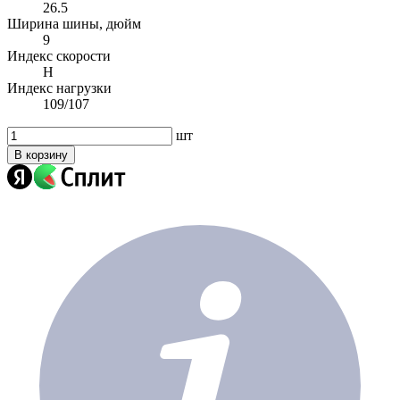
26.5
Ширина шины, дюйм
9
Индекс скорости
H
Индекс нагрузки
109/107
шт
В корзину