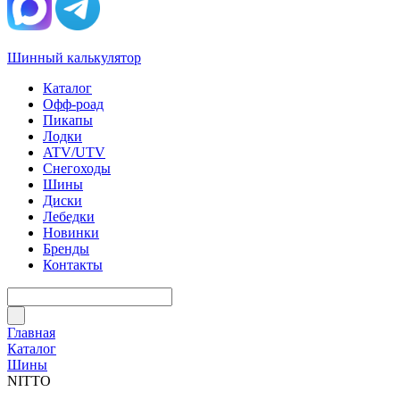
Шинный калькулятор
Каталог
Офф-роад
Пикапы
Лодки
ATV/UTV
Снегоходы
Шины
Диски
Лебедки
Новинки
Бренды
Контакты
Главная
Каталог
Шины
NITTO