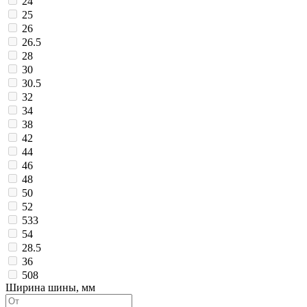
24
25
26
26.5
28
30
30.5
32
34
38
42
44
46
48
50
52
533
54
28.5
36
508
Ширина шины, мм