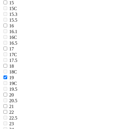
15
15C
15.3
15.5
16
16.1
16C
16.5
17
17C
17.5
18
18C
19
19C
19.5
20
20.5
21
22
22.5
23