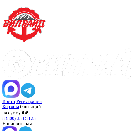
Войти
Регистрация
Корзина
0 позиций
на сумму
0 ₽
8 (800) 333 58 23
Напишите нам