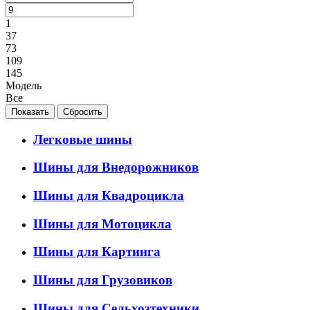
1
37
73
109
145
Модель
Все
Легковые шины
Шины для Внедорожников
Шины для Квадроцикла
Шины для Мотоцикла
Шины для Картинга
Шины для Грузовиков
Шины для Сельхозтехники