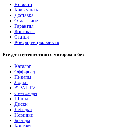
Новости
Как купить
Доставка
О магазине
Гарантия
Контакты
Статьи
Конфиденциальность
Все для путешествий с мотором и без
Каталог
Офф-роад
Пикапы
Лодки
ATV/UTV
Снегоходы
Шины
Диски
Лебедки
Новинки
Бренды
Контакты