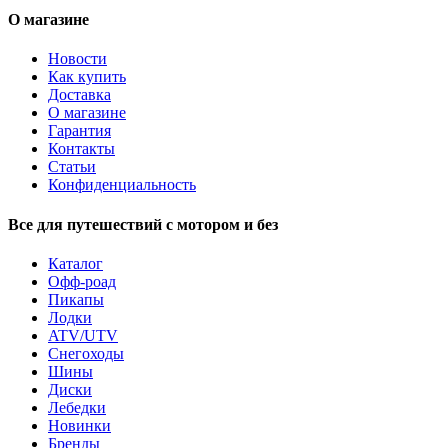
О магазине
Новости
Как купить
Доставка
О магазине
Гарантия
Контакты
Статьи
Конфиденциальность
Все для путешествий с мотором и без
Каталог
Офф-роад
Пикапы
Лодки
ATV/UTV
Снегоходы
Шины
Диски
Лебедки
Новинки
Бренды