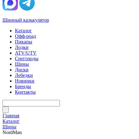
Шинный калькулятор
Каталог
Офф-роад
Пикапы
Лодки
ATV/UTV
Снегоходы
Шины
Диски
Лебедки
Новинки
Бренды
Контакты
Главная
Каталог
Шины
NordMan