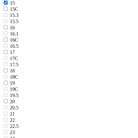
15
15C
15.3
15.5
16
16.1
16C
16.5
17
17C
17.5
18
18C
19
19C
19.5
20
20.5
21
22
22.5
23