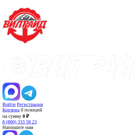
Войти
Регистрация
Корзина
0 позиций
на сумму
0 ₽
8 (800) 333 58 23
Напишите нам