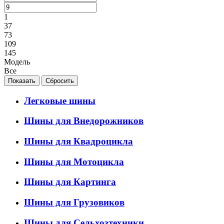
1
37
73
109
145
Модель
Все
Легковые шины
Шины для Внедорожников
Шины для Квадроцикла
Шины для Мотоцикла
Шины для Картинга
Шины для Грузовиков
Шины для Сельхозтехники