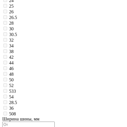
24
25
26
26.5
28
30
30.5
32
34
38
42
44
46
48
50
52
533
54
28.5
36
508
Ширина шины, мм