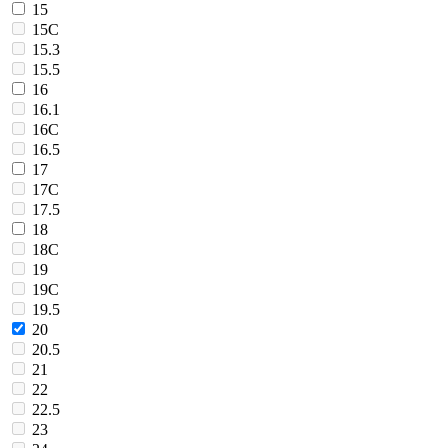
15
15C
15.3
15.5
16
16.1
16C
16.5
17
17C
17.5
18
18C
19
19C
19.5
20
20.5
21
22
22.5
23