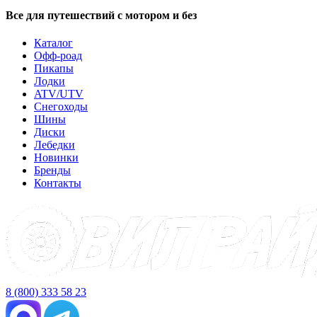
Все для путешествий с мотором и без
Каталог
Офф-роад
Пикапы
Лодки
ATV/UTV
Снегоходы
Шины
Диски
Лебедки
Новинки
Бренды
Контакты
8 (800) 333 58 23