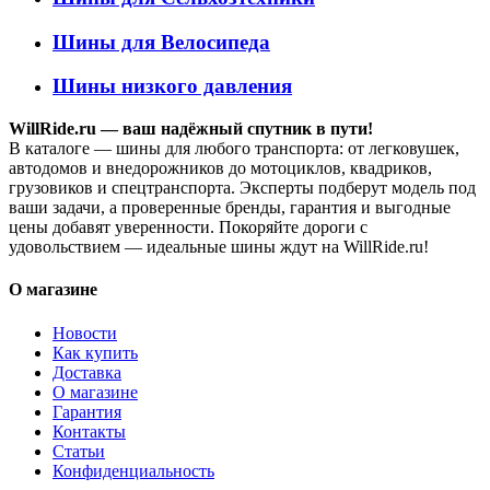
Шины для Велосипеда
Шины низкого давления
WillRide.ru — ваш надёжный спутник в пути!
В каталоге — шины для любого транспорта: от легковушек,
автодомов и внедорожников до мотоциклов, квадриков,
грузовиков и спецтранспорта. Эксперты подберут модель под
ваши задачи, а проверенные бренды, гарантия и выгодные
цены добавят уверенности. Покоряйте дороги с
удовольствием — идеальные шины ждут на WillRide.ru!
О магазине
Новости
Как купить
Доставка
О магазине
Гарантия
Контакты
Статьи
Конфиденциальность