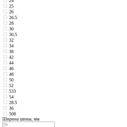
24
25
26
26.5
28
30
30.5
32
34
38
42
44
46
48
50
52
533
54
28.5
36
508
Ширина шины, мм