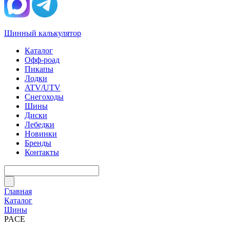
Шинный калькулятор
Каталог
Офф-роад
Пикапы
Лодки
ATV/UTV
Снегоходы
Шины
Диски
Лебедки
Новинки
Бренды
Контакты
Главная
Каталог
Шины
PACE