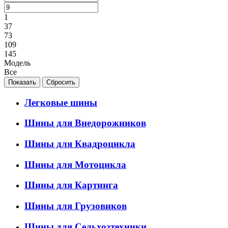
1
37
73
109
145
Модель
Все
Легковые шины
Шины для Внедорожников
Шины для Квадроцикла
Шины для Мотоцикла
Шины для Картинга
Шины для Грузовиков
Шины для Сельхозтехники