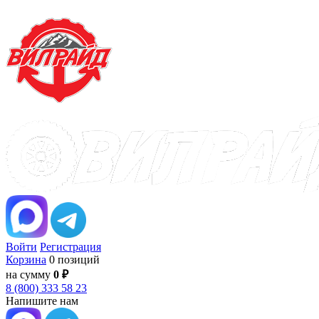
Войти
Регистрация
Корзина
0 позиций
на сумму
0 ₽
8 (800) 333 58 23
Напишите нам