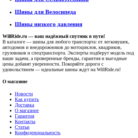
Шины для Велосипеда
Шины низкого давления
WillRide.ru — ваш надёжный спутник в пути!
В каталоге — шины для любого транспорта: от легковушек,
автодомов и внедорожников до мотоциклов, квадриков,
грузовиков и спецтранспорта. Эксперты подберут модель под
ваши задачи, а проверенные бренды, гарантия и выгодные
цены добавят уверенности. Покоряйте дороги с
удовольствием — идеальные шины ждут на WillRide.ru!
О магазине
Новости
Как купить
Доставка
О магазине
Гарантия
Контакты
Статьи
Конфиденциальность