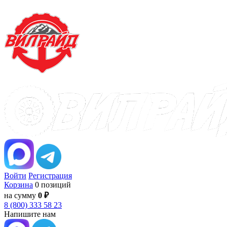
Войти
Регистрация
Корзина
0 позиций
на сумму
0 ₽
8 (800) 333 58 23
Напишите нам