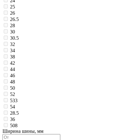
24
25
26
26.5
28
30
30.5
32
34
38
42
44
46
48
50
52
533
54
28.5
36
508
Ширина шины, мм