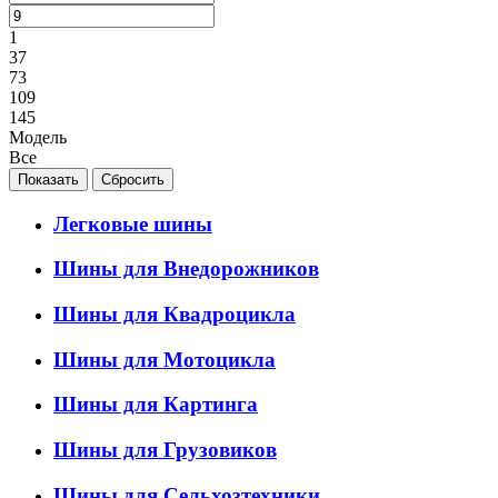
1
37
73
109
145
Модель
Все
Легковые шины
Шины для Внедорожников
Шины для Квадроцикла
Шины для Мотоцикла
Шины для Картинга
Шины для Грузовиков
Шины для Сельхозтехники