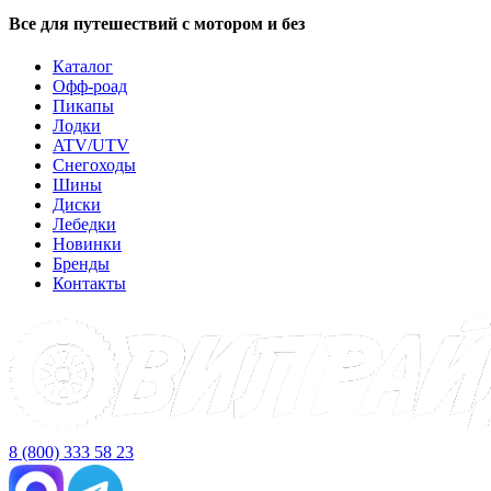
Все для путешествий с мотором и без
Каталог
Офф-роад
Пикапы
Лодки
ATV/UTV
Снегоходы
Шины
Диски
Лебедки
Новинки
Бренды
Контакты
8 (800) 333 58 23