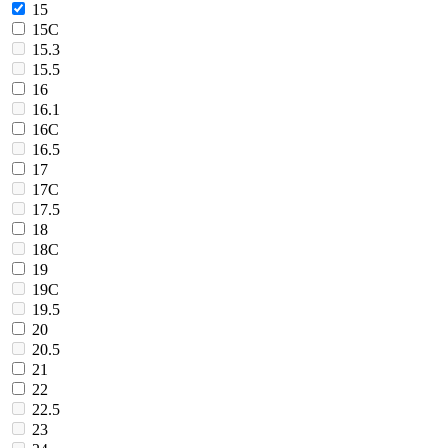
15
15C
15.3
15.5
16
16.1
16C
16.5
17
17C
17.5
18
18C
19
19C
19.5
20
20.5
21
22
22.5
23