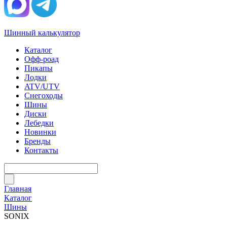
Шинный калькулятор
Каталог
Офф-роад
Пикапы
Лодки
ATV/UTV
Снегоходы
Шины
Диски
Лебедки
Новинки
Бренды
Контакты
Главная
Каталог
Шины
SONIX