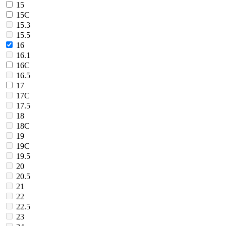
15
15C
15.3
15.5
16
16.1
16C
16.5
17
17C
17.5
18
18C
19
19C
19.5
20
20.5
21
22
22.5
23