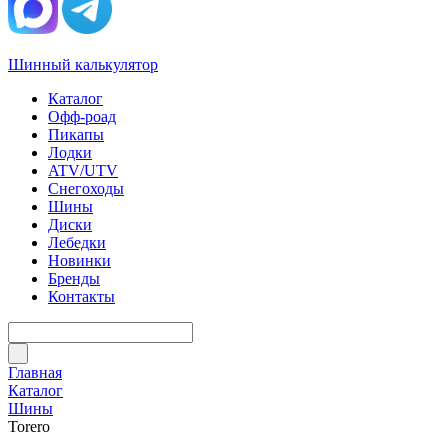
Шинный калькулятор
Каталог
Офф-роад
Пикапы
Лодки
ATV/UTV
Снегоходы
Шины
Диски
Лебедки
Новинки
Бренды
Контакты
Главная
Каталог
Шины
Torero