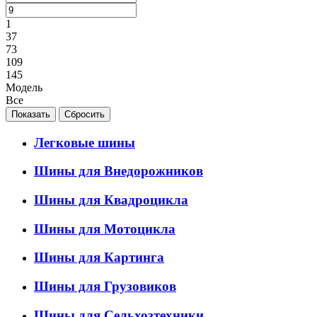
1
37
73
109
145
Модель
Все
Легковые шины
Шины для Внедорожников
Шины для Квадроцикла
Шины для Мотоцикла
Шины для Картинга
Шины для Грузовиков
Шины для Сельхозтехники