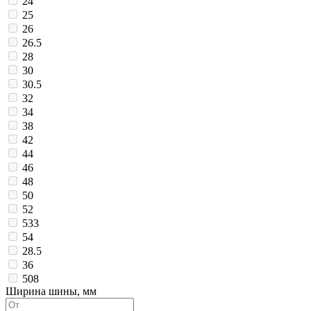
24
25
26
26.5
28
30
30.5
32
34
38
42
44
46
48
50
52
533
54
28.5
36
508
Ширина шины, мм