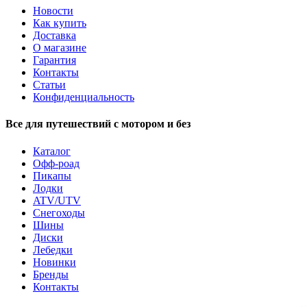
Новости
Как купить
Доставка
О магазине
Гарантия
Контакты
Статьи
Конфиденциальность
Все для путешествий с мотором и без
Каталог
Офф-роад
Пикапы
Лодки
ATV/UTV
Снегоходы
Шины
Диски
Лебедки
Новинки
Бренды
Контакты