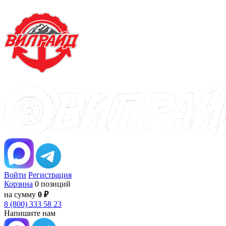
Войти
Регистрация
Корзина
0 позиций
на сумму
0 ₽
8 (800) 333 58 23
Напишите нам