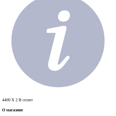
4400 X 2 В сплит
О магазине