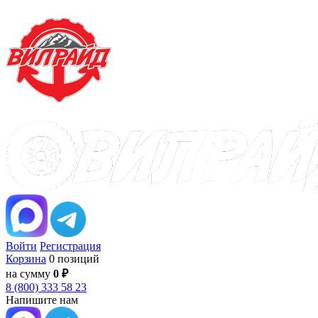
Войти
Регистрация
Корзина
0 позиций
на сумму
0 ₽
8 (800) 333 58 23
Напишите нам