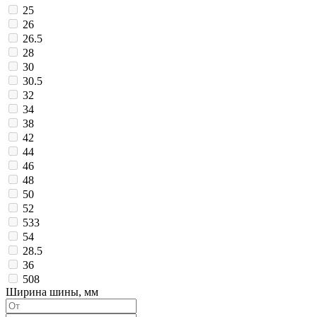
25
26
26.5
28
30
30.5
32
34
38
42
44
46
48
50
52
533
54
28.5
36
508
Ширина шины, мм