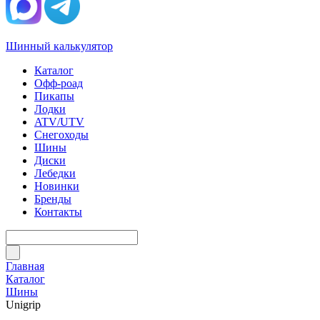
Шинный калькулятор
Каталог
Офф-роад
Пикапы
Лодки
ATV/UTV
Снегоходы
Шины
Диски
Лебедки
Новинки
Бренды
Контакты
Главная
Каталог
Шины
Unigrip