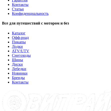
Гарантия
Контакты
Статьи
Конфиденциальность
Все для путешествий с мотором и без
Каталог
Офф-роад
Пикапы
Лодки
ATV/UTV
Снегоходы
Шины
Диски
Лебедки
Новинки
Бренды
Контакты