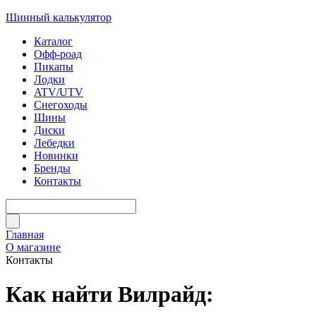
Шинный калькулятор
Каталог
Офф-роад
Пикапы
Лодки
ATV/UTV
Снегоходы
Шины
Диски
Лебедки
Новинки
Бренды
Контакты
Главная
О магазине
Контакты
Как найти Вилрайд: