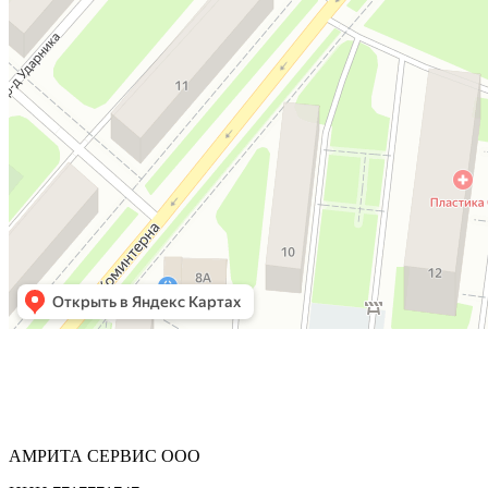
АМРИТА СЕРВИС ООО