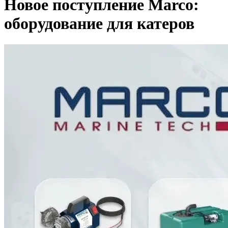
Новое поступление Marco:
оборудование для катеров