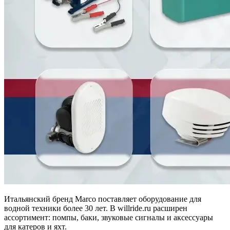
Итальянский бренд Marco поставляет оборудование для
водной техники более 30 лет. В willride.ru расширен
ассортимент: помпы, баки, звуковые сигналы и аксессуары
для катеров и яхт.