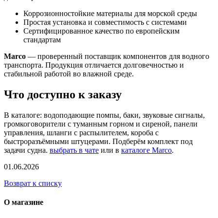
Коррозионностойкие материалы для морской среды
Простая установка и совместимость с системами
Сертифицированное качество по европейским
стандартам
Marco
— проверенный поставщик компонентов для водного
транспорта. Продукция отличается долговечностью и
стабильной работой во влажной среде.
Что доступно к заказу
В каталоге: водоподающие помпы, баки, звуковые сигналы,
громкоговорители с туманным горном и сиреной, панели
управления, шланги с распылителем, короба с
быстроразъёмными штуцерами. Подберём комплект под
задачи судна.
выбрать в чате
или в
каталоге Marco
.
01.06.2026
Возврат к списку
О магазине