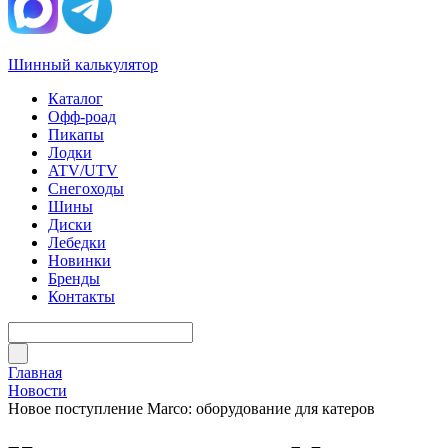
Шинный калькулятор
Каталог
Офф-роад
Пикапы
Лодки
ATV/UTV
Снегоходы
Шины
Диски
Лебедки
Новинки
Бренды
Контакты
Главная
Новости
Новое поступление Marco: оборудование для катеров