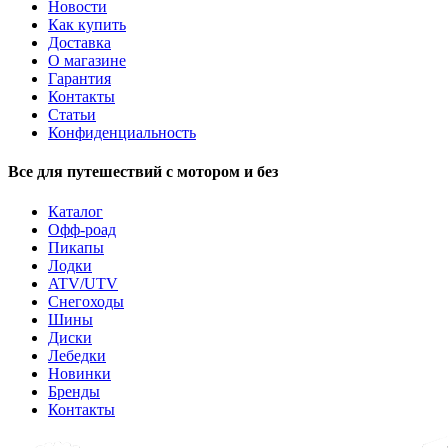
Новости
Как купить
Доставка
О магазине
Гарантия
Контакты
Статьи
Конфиденциальность
Все для путешествий с мотором и без
Каталог
Офф-роад
Пикапы
Лодки
ATV/UTV
Снегоходы
Шины
Диски
Лебедки
Новинки
Бренды
Контакты