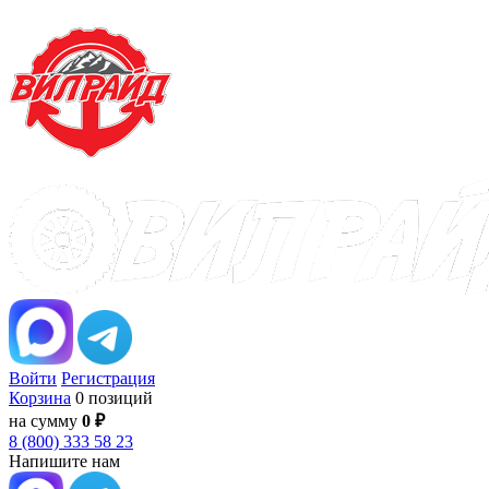
Войти
Регистрация
Корзина
0 позиций
на сумму
0 ₽
8 (800) 333 58 23
Напишите нам