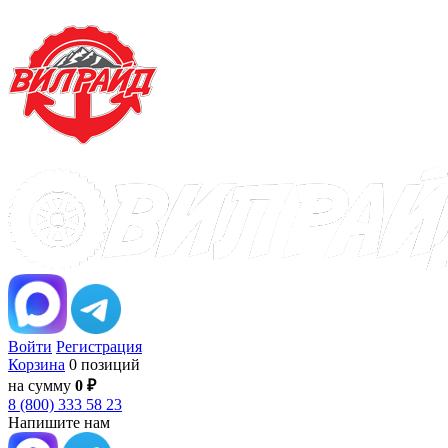
Войти
Регистрация
Корзина
0 позиций
на сумму
0 ₽
8 (800) 333 58 23
Напишите нам