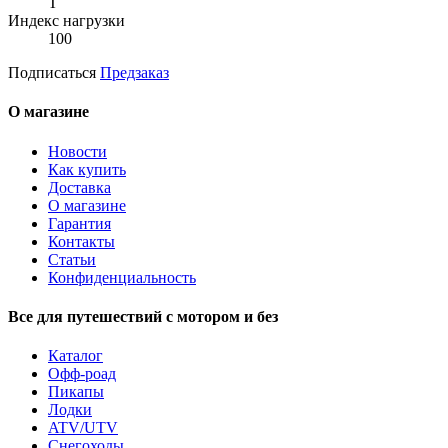
T
Индекс нагрузки
100
Подписаться
Предзаказ
О магазине
Новости
Как купить
Доставка
О магазине
Гарантия
Контакты
Статьи
Конфиденциальность
Все для путешествий с мотором и без
Каталог
Офф-роад
Пикапы
Лодки
ATV/UTV
Снегоходы