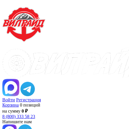
Войти
Регистрация
Корзина
0 позиций
на сумму
0 ₽
8 (800) 333 58 23
Напишите нам