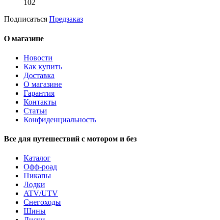
102
Подписаться
Предзаказ
О магазине
Новости
Как купить
Доставка
О магазине
Гарантия
Контакты
Статьи
Конфиденциальность
Все для путешествий с мотором и без
Каталог
Офф-роад
Пикапы
Лодки
ATV/UTV
Снегоходы
Шины
Диски