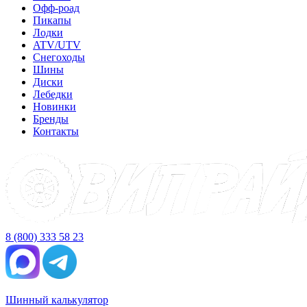
Офф-роад
Пикапы
Лодки
ATV/UTV
Снегоходы
Шины
Диски
Лебедки
Новинки
Бренды
Контакты
8 (800) 333 58 23
Шинный калькулятор