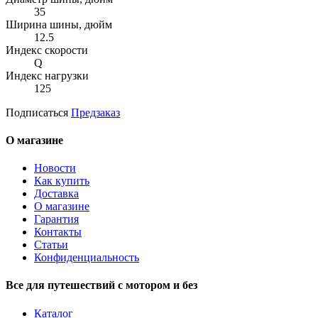
35
Ширина шины, дюйм
12.5
Индекс скорости
Q
Индекс нагрузки
125
Подписаться
Предзаказ
О магазине
Новости
Как купить
Доставка
О магазине
Гарантия
Контакты
Статьи
Конфиденциальность
Все для путешествий с мотором и без
Каталог