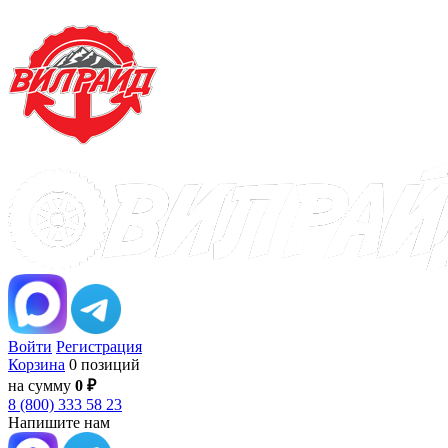
Войти
Регистрация
Корзина
0 позиций
на сумму
0 ₽
8 (800) 333 58 23
Напишите нам