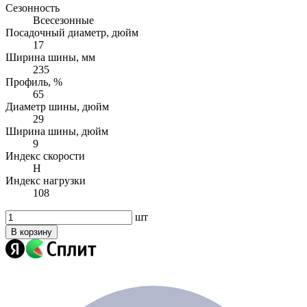
Сезонность
Всесезонные
Посадочный диаметр, дюйм
17
Ширина шины, мм
235
Профиль, %
65
Диаметр шины, дюйм
29
Ширина шины, дюйм
9
Индекс скорости
H
Индекс нагрузки
108
шт
В корзину