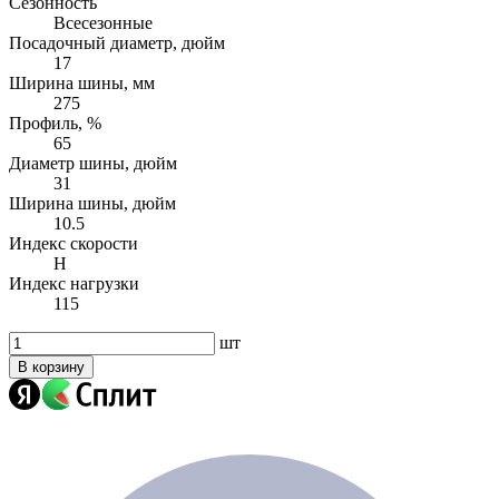
Сезонность
Всесезонные
Посадочный диаметр, дюйм
17
Ширина шины, мм
275
Профиль, %
65
Диаметр шины, дюйм
31
Ширина шины, дюйм
10.5
Индекс скорости
H
Индекс нагрузки
115
шт
В корзину