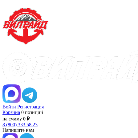
Войти
Регистрация
Корзина
0 позиций
на сумму
0 ₽
8 (800) 333 58 23
Напишите нам