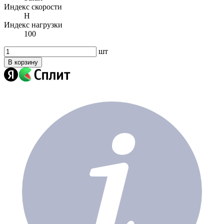
Индекс скорости
H
Индекс нагрузки
100
шт
В корзину