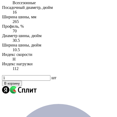
Всесезонные
Посадочный диаметр, дюйм
16
Ширина шины, мм
265
Профиль, %
70
Диаметр шины, дюйм
30.5
Ширина шины, дюйм
10.5
Индекс скорости
H
Индекс нагрузки
112
шт
В корзину