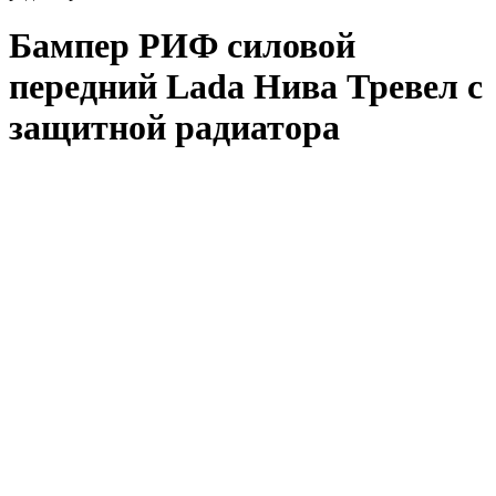
Бампер РИФ силовой
передний Lada Нива Тревел с
защитной радиатора