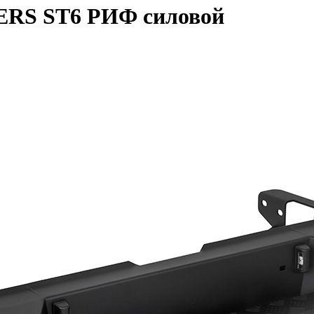
ERS ST6 РИФ силовой