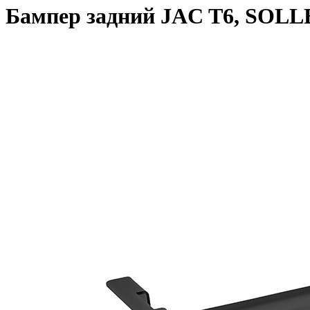
Бампер задний JAC T6, SOLL