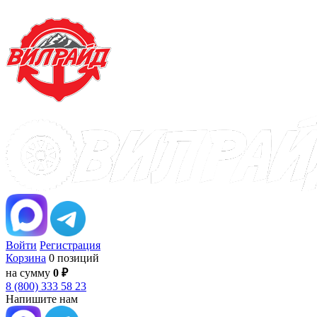
Войти
Регистрация
Корзина
0 позиций
на сумму
0 ₽
8 (800) 333 58 23
Напишите нам