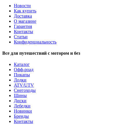
Новости
Как купить
Доставка
О магазине
Гарантия
Контакты
Статьи
Конфиденциальность
Все для путешествий с мотором и без
Каталог
Офф-роад
Пикапы
Лодки
ATV/UTV
Снегоходы
Шины
Диски
Лебедки
Новинки
Бренды
Контакты