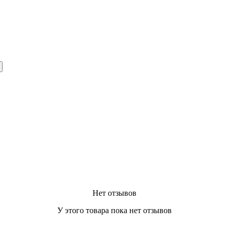
Нет отзывов
У этого товара пока нет отзывов