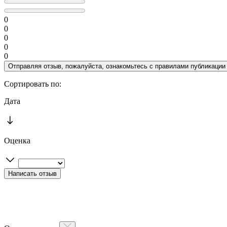
0
0
0
0
0
Отправляя отзыв, пожалуйста, ознакомьтесь с
правилами публикации
Сортировать по:
Дата
Оценка