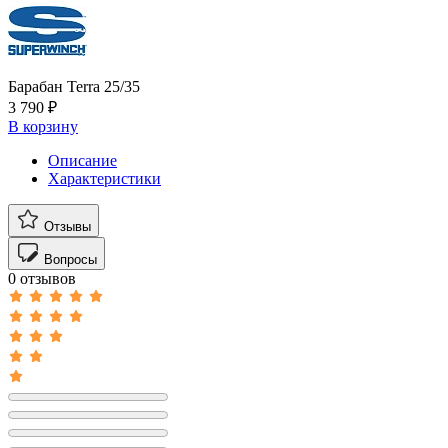
Барабан Terra 25/35
3 790 ₽
В корзину
Описание
Характеристики
Отзывы
Вопросы
0 отзывов