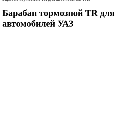
Барабан тормозной TR для
автомобилей УАЗ