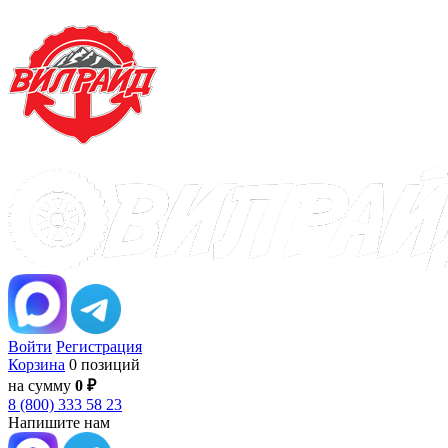
Войти
Регистрация
Корзина
0 позиций
на сумму
0 ₽
8 (800) 333 58 23
Напишите нам