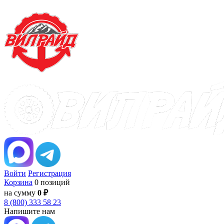
Войти
Регистрация
Корзина
0 позиций
на сумму
0 ₽
8 (800) 333 58 23
Напишите нам