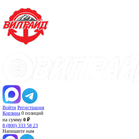
Войти
Регистрация
Корзина
0 позиций
на сумму
0 ₽
8 (800) 333 58 23
Напишите нам