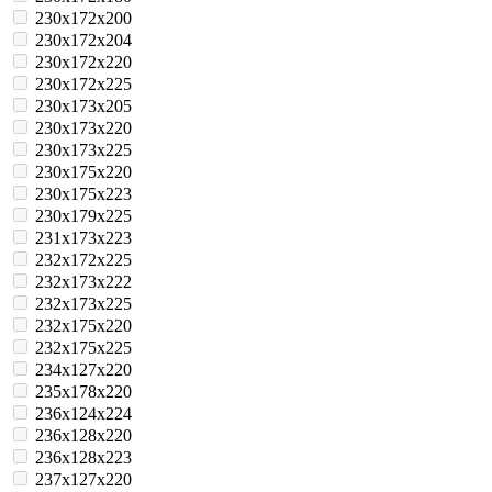
230x172x200
230x172x204
230x172x220
230x172x225
230x173x205
230x173x220
230x173x225
230x175x220
230x175x223
230x179x225
231x173x223
232x172x225
232x173x222
232x173x225
232x175x220
232x175x225
234x127x220
235x178x220
236x124x224
236x128x220
236x128x223
237x127x220