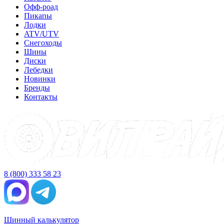
Офф-роад
Пикапы
Лодки
ATV/UTV
Снегоходы
Шины
Диски
Лебедки
Новинки
Бренды
Контакты
8 (800) 333 58 23
Шинный калькулятор