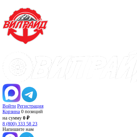
Войти
Регистрация
Корзина
0 позиций
на сумму
0 ₽
8 (800) 333 58 23
Напишите нам