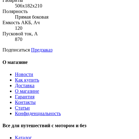
Габариты
506x182x210
Полярность
Прямая боковая
Емкость АКБ, Ач
120
Пусковой ток, А
870
Подписаться
Предзаказ
О магазине
Новости
Как купить
Доставка
О магазине
Гарантия
Контакты
Статьи
Конфиденциальность
Все для путешествий с мотором и без
Каталог