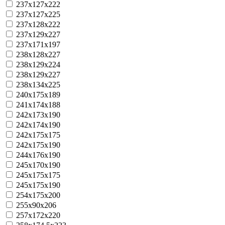
237x127x222
237x127x225
237x128x222
237x129x227
237x171x197
238x128x227
238x129x224
238x129x227
238x134x225
240x175x189
241x174x188
242x173x190
242x174x190
242x175x175
242x175x190
244x176x190
245x170x190
245x175x175
245x175x190
254x175x200
255x90x206
257x172x220