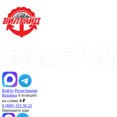
Войти
Регистрация
Корзина
0 позиций
на сумму
0 ₽
8 (800) 333 58 23
Напишите нам