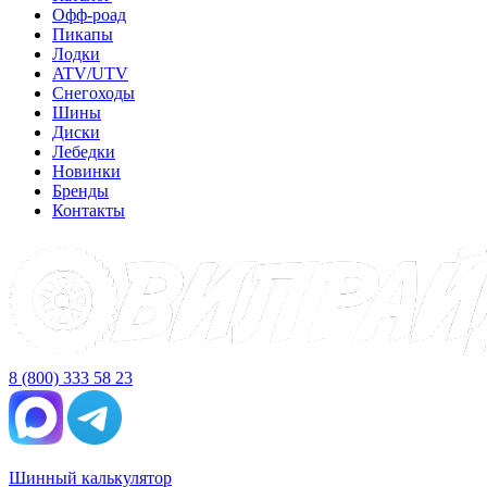
Офф-роад
Пикапы
Лодки
ATV/UTV
Снегоходы
Шины
Диски
Лебедки
Новинки
Бренды
Контакты
8 (800) 333 58 23
Шинный калькулятор