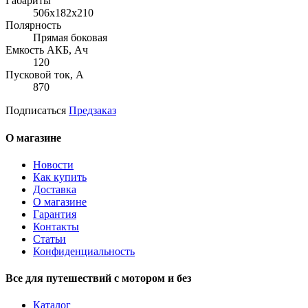
Габариты
506x182x210
Полярность
Прямая боковая
Емкость АКБ, Ач
120
Пусковой ток, А
870
Подписаться
Предзаказ
О магазине
Новости
Как купить
Доставка
О магазине
Гарантия
Контакты
Статьи
Конфиденциальность
Все для путешествий с мотором и без
Каталог