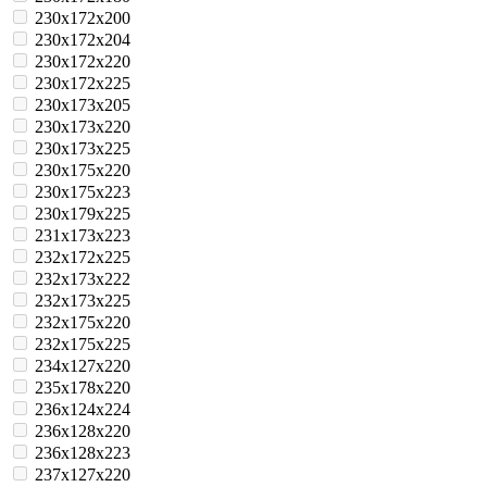
230x172x200
230x172x204
230x172x220
230x172x225
230x173x205
230x173x220
230x173x225
230x175x220
230x175x223
230x179x225
231x173x223
232x172x225
232x173x222
232x173x225
232x175x220
232x175x225
234x127x220
235x178x220
236x124x224
236x128x220
236x128x223
237x127x220