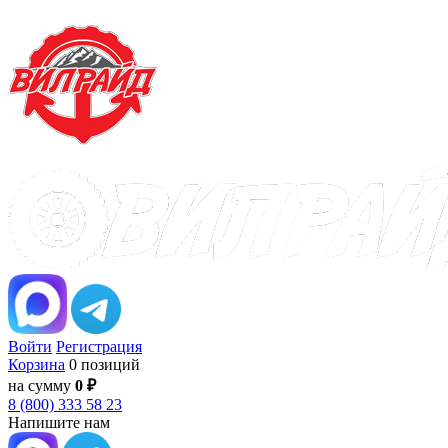
Войти
Регистрация
Корзина
0 позиций
на сумму
0 ₽
8 (800) 333 58 23
Напишите нам