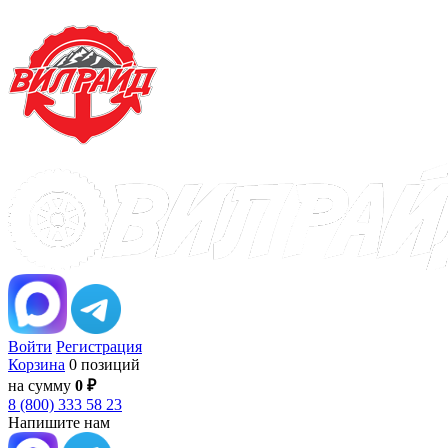
Войти
Регистрация
Корзина
0 позиций
на сумму
0 ₽
8 (800) 333 58 23
Напишите нам