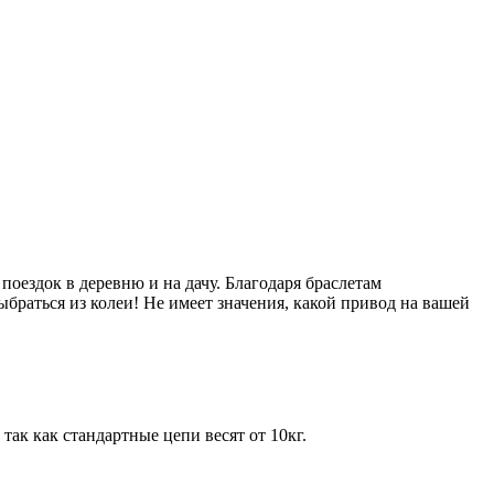
оездок в деревню и на дачу. Благодаря браслетам
браться из колеи! Не имеет значения, какой привод на вашей
ак как стандартные цепи весят от 10кг.