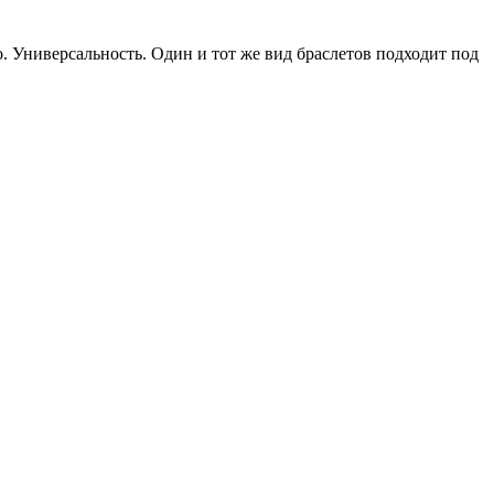
о. Универсальность. Один и тот же вид браслетов подходит под