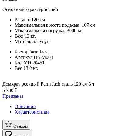
Основные характеристики
Размер: 120 см.
Максимальная высота подъема: 107 см.
Максимальная нагрузка: 3000 кг.
Вес: 13 кг.
Материал: чугун
Бренд
Farm Jack
Артикул
HS-M003
Код
УТ020451
Вес
13.2 кг.
Домкрат реечный Farm Jack сталь 120 см 3 т
5 730 ₽
Предзаказ
Описание
Характеристики
Отзывы