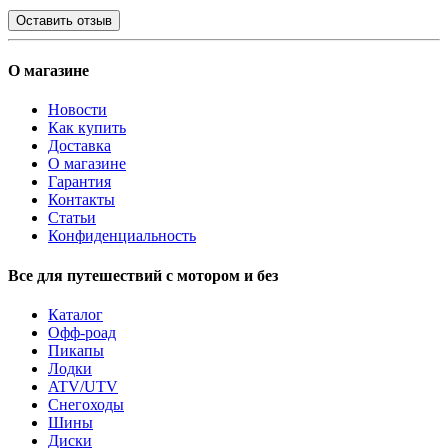
Оставить отзыв
О магазине
Новости
Как купить
Доставка
О магазине
Гарантия
Контакты
Статьи
Конфиденциальность
Все для путешествий с мотором и без
Каталог
Офф-роад
Пикапы
Лодки
ATV/UTV
Снегоходы
Шины
Диски