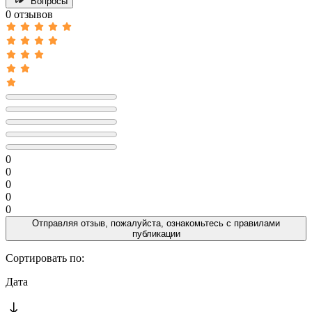
Вопросы
0 отзывов
0
0
0
0
0
Отправляя отзыв, пожалуйста, ознакомьтесь с
правилами
публикации
Сортировать по:
Дата