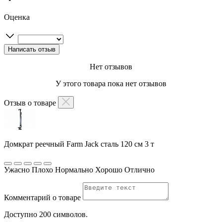
Оценка
Нет отзывов
У этого товара пока нет отзывов
Отзыв о товаре
Домкрат реечный Farm Jack сталь 120 см 3 т
Ужасно
Плохо
Нормально
Хорошо
Отлично
Комментарий о товаре
Доступно 200 символов.