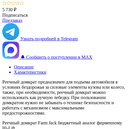
5 730 ₽
Подписаться
Предзаказ
Узнать подробней в Telegram
🔔 Сообщить о поступлении в MAX
Описание
Характеристики
Реечный домкрат предназначен для подъема автомобиля в
условиях бездорожья за силовые элементы кузова или колесо,
также, при необходимости, реечный домкрат можно
использовать как ручную лебедку. При пользовании
домкратом нужно не забывать о технике безопасности и
работать с механизмом с максимальными
предосторожностями.
Реечный домкрат Farm Jack бюджетный аналог фирменному
Hi-Lift.