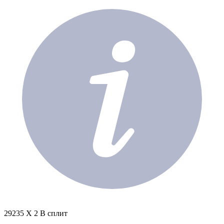
29235 X 2 В сплит