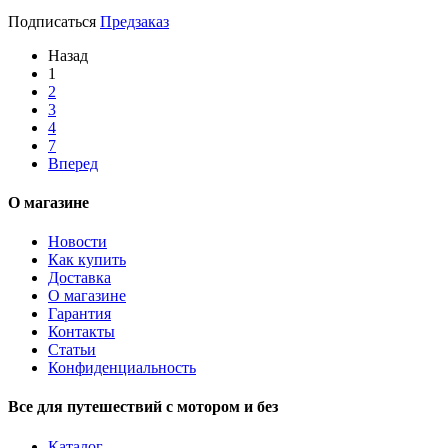
Подписаться
Предзаказ
Назад
1
2
3
4
7
Вперед
О магазине
Новости
Как купить
Доставка
О магазине
Гарантия
Контакты
Статьи
Конфиденциальность
Все для путешествий с мотором и без
Каталог