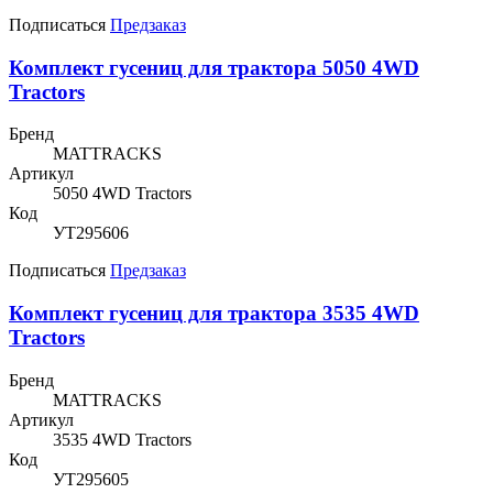
Подписаться
Предзаказ
Комплект гусениц для трактора 5050 4WD
Tractors
Бренд
MATTRACKS
Артикул
5050 4WD Tractors
Код
УТ295606
Подписаться
Предзаказ
Комплект гусениц для трактора 3535 4WD
Tractors
Бренд
MATTRACKS
Артикул
3535 4WD Tractors
Код
УТ295605