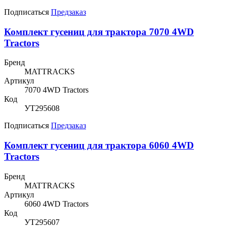
Подписаться
Предзаказ
Комплект гусениц для трактора 7070 4WD
Tractors
Бренд
MATTRACKS
Артикул
7070 4WD Tractors
Код
УТ295608
Подписаться
Предзаказ
Комплект гусениц для трактора 6060 4WD
Tractors
Бренд
MATTRACKS
Артикул
6060 4WD Tractors
Код
УТ295607