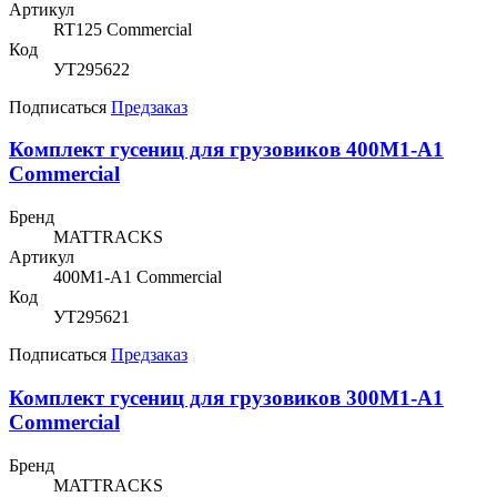
Артикул
RT125 Commercial
Код
УТ295622
Подписаться
Предзаказ
Комплект гусениц для грузовиков 400M1-A1
Commercial
Бренд
MATTRACKS
Артикул
400M1-A1 Commercial
Код
УТ295621
Подписаться
Предзаказ
Комплект гусениц для грузовиков 300M1-A1
Commercial
Бренд
MATTRACKS