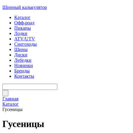
Шинный калькулятор
Каталог
Офф-роад
Пикапы
Лодки
ATV/UTV
Снегоходы
Шины
Диски
Лебедки
Новинки
Бренды
Контакты
Главная
Каталог
Гусеницы
Гусеницы