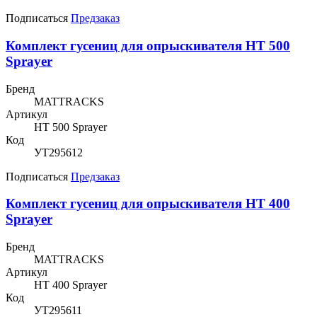
Подписаться
Предзаказ
Комплект гусениц для опрыскивателя HT 500
Sprayer
Бренд
MATTRACKS
Артикул
HT 500 Sprayer
Код
УТ295612
Подписаться
Предзаказ
Комплект гусениц для опрыскивателя HT 400
Sprayer
Бренд
MATTRACKS
Артикул
HT 400 Sprayer
Код
УТ295611