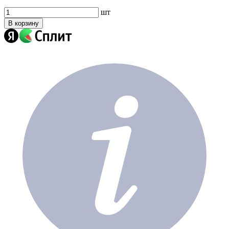
шт
В корзину