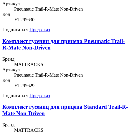
Артикул
Pneumatic Trail-R-Mate Non-Driven
Код
УТ295630
Подписаться
Предзаказ
Комплект гусениц для прицепа Pneumatic Trail-
R-Mate Non-Driven
Бренд
MATTRACKS
Артикул
Pneumatic Trail-R-Mate Non-Driven
Код
УТ295629
Подписаться
Предзаказ
Комплект гусениц для прицепа Standard Trail-R-
Mate Non-Driven
Бренд
MATTRACKS