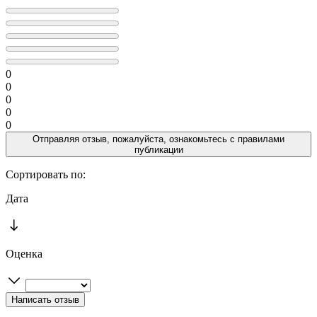
0
0
0
0
0
Отправляя отзыв, пожалуйста, ознакомьтесь с
правилами
публикации
Сортировать по:
Дата
Оценка