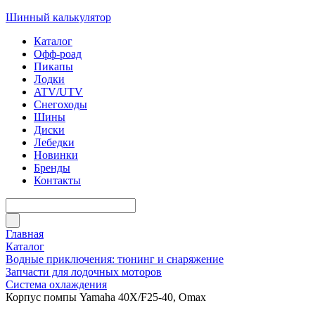
Шинный калькулятор
Каталог
Офф-роад
Пикапы
Лодки
ATV/UTV
Снегоходы
Шины
Диски
Лебедки
Новинки
Бренды
Контакты
Главная
Каталог
Водные приключения: тюнинг и снаряжение
Запчасти для лодочных моторов
Система охлаждения
Корпус помпы Yamaha 40X/F25-40, Omax