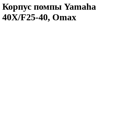
Корпус помпы Yamaha
40X/F25-40, Omax