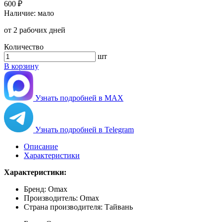
600 ₽
Наличие:
мало
от 2 рабочих дней
Количество
шт
В корзину
Узнать подробней в MAX
Узнать подробней в Telegram
Описание
Характеристики
Характеристики:
Бренд: Omax
Производитель: Omax
Страна производителя: Тайвань