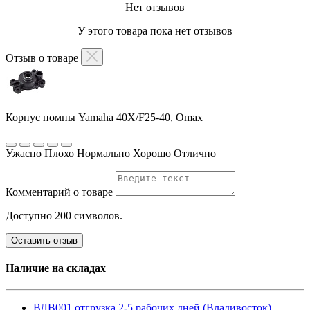
Нет отзывов
У этого товара пока нет отзывов
Отзыв о товаре
Корпус помпы Yamaha 40X/F25-40, Omax
Ужасно
Плохо
Нормально
Хорошо
Отлично
Комментарий о товаре
Доступно 200 символов.
Оставить отзыв
Наличие на складах
ВЛВ001 отгрузка 2-5 рабочих дней (Владивосток)