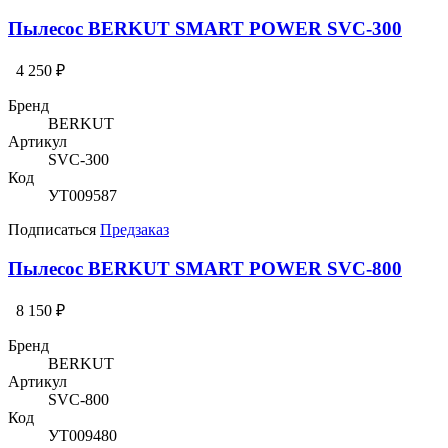
Пылесос BERKUT SMART POWER SVC-300
4 250 ₽
Бренд
BERKUT
Артикул
SVC-300
Код
УТ009587
Подписаться
Предзаказ
Пылесос BERKUT SMART POWER SVC-800
8 150 ₽
Бренд
BERKUT
Артикул
SVC-800
Код
УТ009480