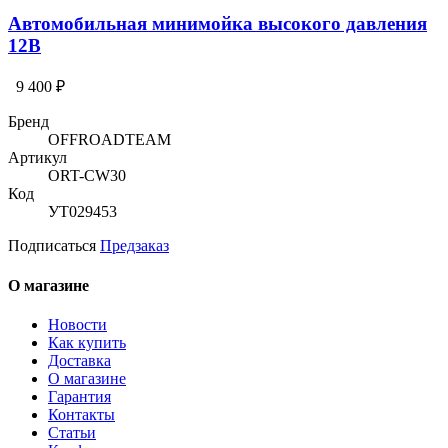
Автомобильная минимойка высокого давления
12В
9 400 ₽
Бренд
OFFROADTEAM
Артикул
ORT-CW30
Код
УТ029453
Подписаться
Предзаказ
О магазине
Новости
Как купить
Доставка
О магазине
Гарантия
Контакты
Статьи