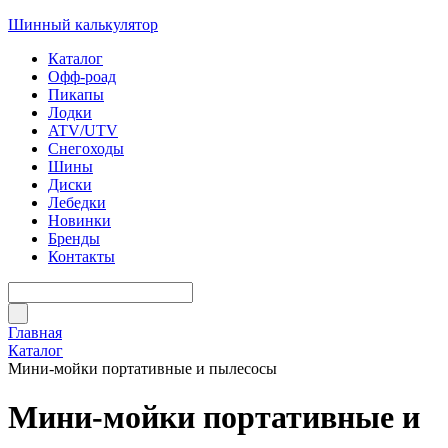
Шинный калькулятор
Каталог
Офф-роад
Пикапы
Лодки
ATV/UTV
Снегоходы
Шины
Диски
Лебедки
Новинки
Бренды
Контакты
Главная
Каталог
Мини-мойки портативные и пылесосы
Мини-мойки портативные и