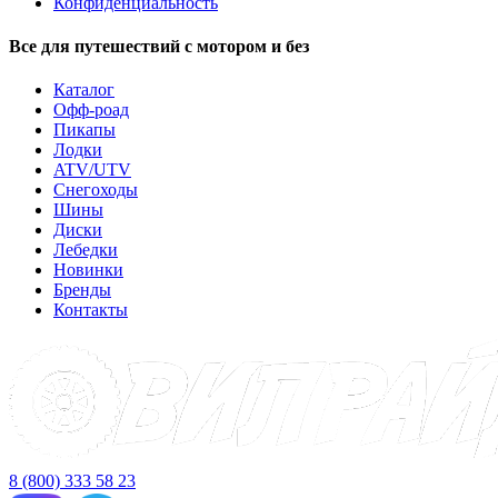
Конфиденциальность
Все для путешествий с мотором и без
Каталог
Офф-роад
Пикапы
Лодки
ATV/UTV
Снегоходы
Шины
Диски
Лебедки
Новинки
Бренды
Контакты
8 (800) 333 58 23